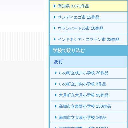
高知県 3,071作品
サンディエゴ市 12作品
ウランバートル市 10作品
インドネシア・スマラン市 23作品
学校で絞り込む
あ行
いの町立枝川小学校 20作品
いの町立川内小学校 3作品
大月町立大月小学校 95作品
高知市立泉野小学校 130作品
南国市立大湊小学校 1作品