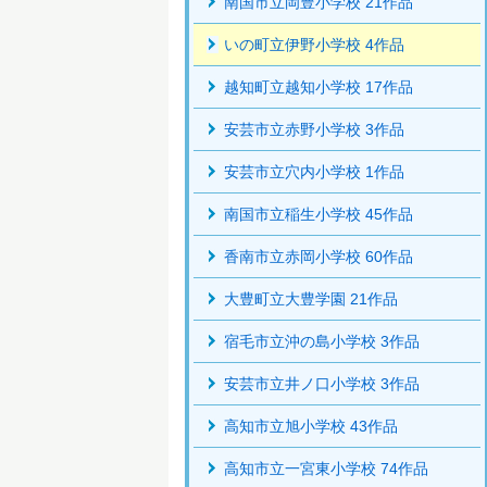
南国市立岡豊小学校 21作品
いの町立伊野小学校 4作品
越知町立越知小学校 17作品
安芸市立赤野小学校 3作品
安芸市立穴内小学校 1作品
南国市立稲生小学校 45作品
香南市立赤岡小学校 60作品
大豊町立大豊学園 21作品
宿毛市立沖の島小学校 3作品
安芸市立井ノ口小学校 3作品
高知市立旭小学校 43作品
高知市立一宮東小学校 74作品