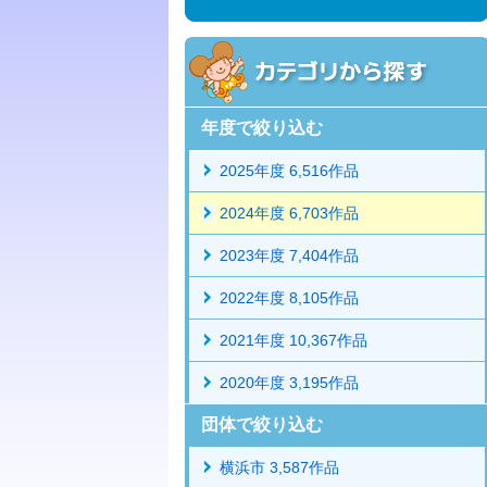
年度で絞り込む
2025年度 6,516作品
2024年度 6,703作品
2023年度 7,404作品
2022年度 8,105作品
2021年度 10,367作品
2020年度 3,195作品
団体で絞り込む
横浜市 3,587作品