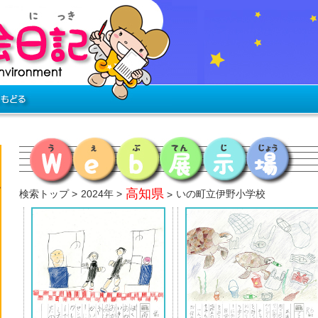
高知県
検索トップ
2024年
いの町立伊野小学校