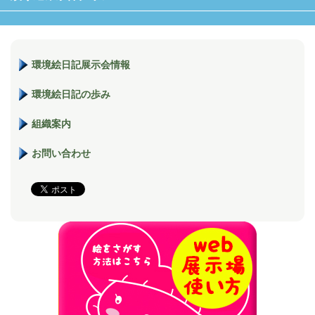
環境絵日記展示会情報
環境絵日記の歩み
組織案内
お問い合わせ