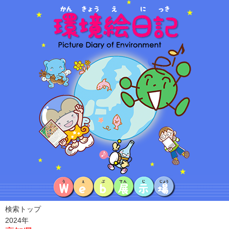
検索トップ
2024年