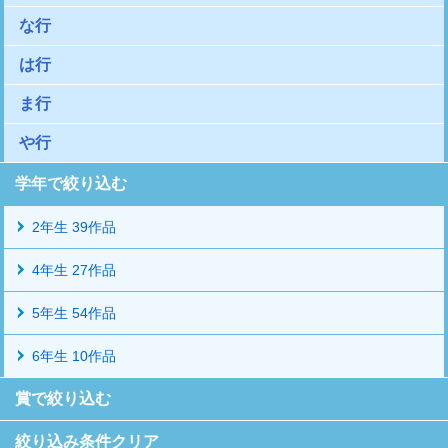
な行
は行
ま行
や行
学年で絞り込む
2年生 39作品
4年生 27作品
5年生 54作品
6年生 10作品
賞で絞り込む
絞り込み条件クリア