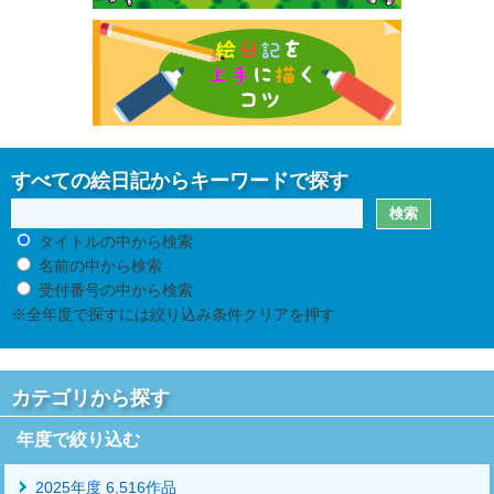
すべての絵日記からキーワードで探す
タイトルの中から検索
名前の中から検索
受付番号の中から検索
※全年度で探すには絞り込み条件クリアを押す
カテゴリから探す
年度で絞り込む
2025年度 6,516作品