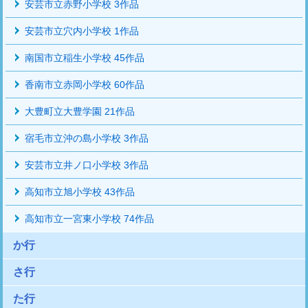
安芸市立赤野小学校 3作品
安芸市立穴内小学校 1作品
南国市立稲生小学校 45作品
香南市立赤岡小学校 60作品
大豊町立大豊学園 21作品
宿毛市立沖の島小学校 3作品
安芸市立井ノ口小学校 3作品
高知市立旭小学校 43作品
高知市立一宮東小学校 74作品
か行
さ行
た行