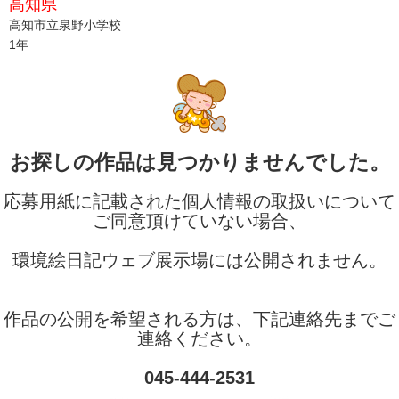
高知県
高知市立泉野小学校
1年
お探しの作品は見つかりませんでした。
応募用紙に記載された個人情報の取扱いについて
ご同意頂けていない場合、
環境絵日記ウェブ展示場には公開されません。
作品の公開を希望される方は、下記連絡先までご
連絡ください。
045-444-2531