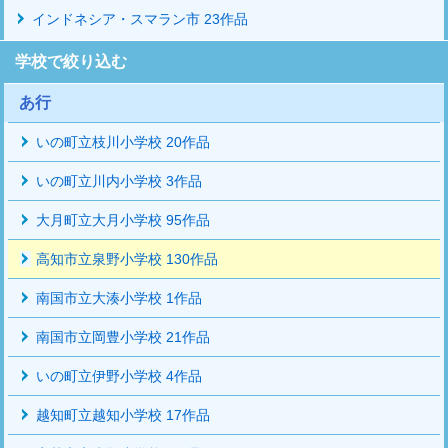
インドネシア・スマラン市 23作品
学校で絞り込む
あ行
いの町立枝川小学校 20作品
いの町立川内小学校 3作品
大月町立大月小学校 95作品
高知市立泉野小学校 130作品
南国市立大湊小学校 1作品
南国市立岡豊小学校 21作品
いの町立伊野小学校 4作品
越知町立越知小学校 17作品