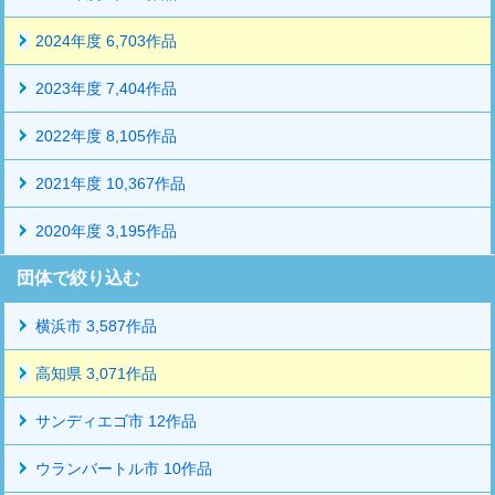
2024年度 6,703作品
2023年度 7,404作品
2022年度 8,105作品
2021年度 10,367作品
2020年度 3,195作品
団体で絞り込む
横浜市 3,587作品
高知県 3,071作品
サンディエゴ市 12作品
ウランバートル市 10作品