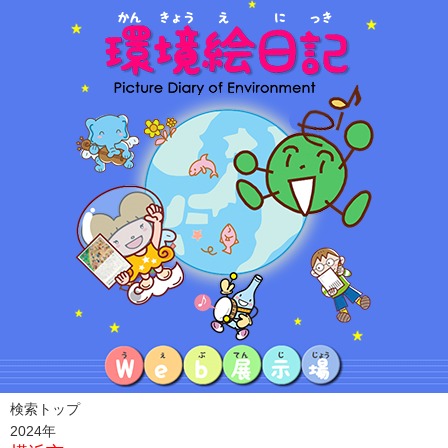
検索トップ
2024年