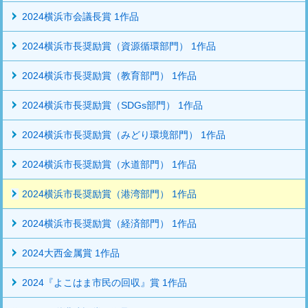
2024横浜市会議長賞 1作品
2024横浜市長奨励賞（資源循環部門） 1作品
2024横浜市長奨励賞（教育部門） 1作品
2024横浜市長奨励賞（SDGs部門） 1作品
2024横浜市長奨励賞（みどり環境部門） 1作品
2024横浜市長奨励賞（水道部門） 1作品
2024横浜市長奨励賞（港湾部門） 1作品
2024横浜市長奨励賞（経済部門） 1作品
2024大西金属賞 1作品
2024『よこはま市民の回収』賞 1作品