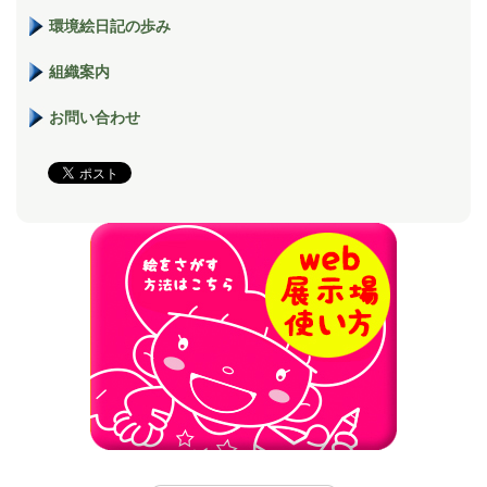
環境絵日記の歩み
組織案内
お問い合わせ