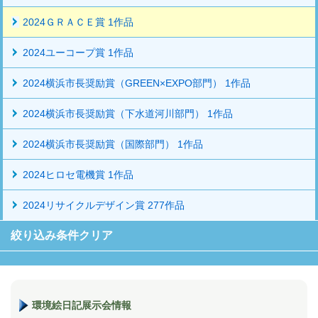
2024ＧＲＡＣＥ賞 1作品
2024ユーコープ賞 1作品
2024横浜市長奨励賞（GREEN×EXPO部門） 1作品
2024横浜市長奨励賞（下水道河川部門） 1作品
2024横浜市長奨励賞（国際部門） 1作品
2024ヒロセ電機賞 1作品
2024リサイクルデザイン賞 277作品
絞り込み条件クリア
環境絵日記展示会情報