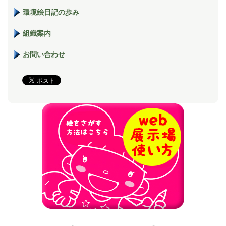
環境絵日記の歩み
組織案内
お問い合わせ