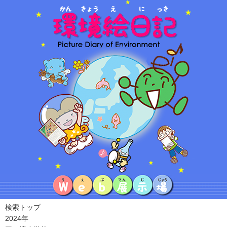
検索トップ
2024年