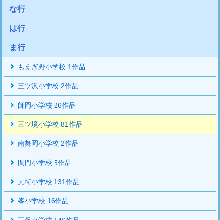
な行
は行
ま行
もえぎ野小学校 1作品
三ツ沢小学校 2作品
師岡小学校 26作品
三ツ境小学校 81作品
南舞岡小学校 2作品
間門小学校 5作品
元街小学校 131作品
峯小学校 16作品
三保小学校 146作品