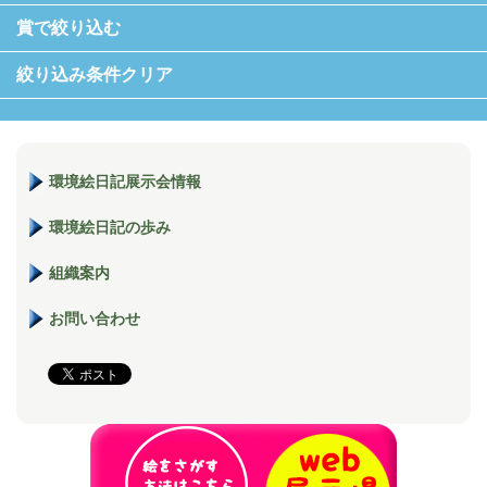
賞で絞り込む
絞り込み条件クリア
環境絵日記展示会情報
環境絵日記の歩み
組織案内
お問い合わせ