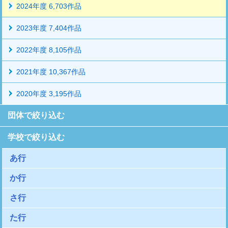
2024年度 6,703作品
2023年度 7,404作品
2022年度 8,105作品
2021年度 10,367作品
2020年度 3,195作品
団体で絞り込む
学校で絞り込む
あ行
か行
さ行
た行