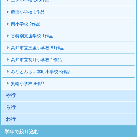
蒔田小学校 1作品
南小学校 2作品
盲特別支援学校 1作品
高知市立三里小学校 81作品
高知市立初月小学校 1作品
みなとみらい本町小学校 6作品
箕輪小学校 9作品
や行
ら行
わ行
学年で絞り込む