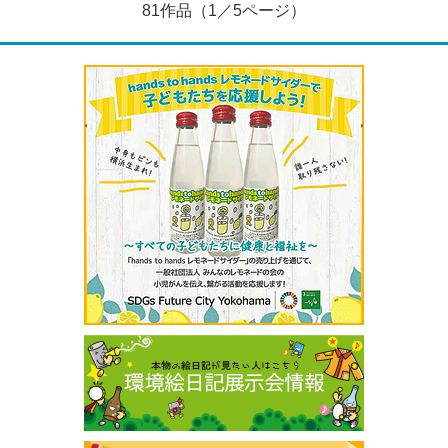
81作品（1／5ページ）