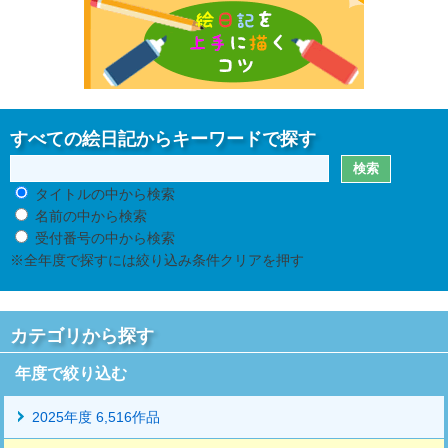
すべての絵日記からキーワードで探す
タイトルの中から検索
名前の中から検索
受付番号の中から検索
※全年度で探すには絞り込み条件クリアを押す
カテゴリから探す
年度で絞り込む
2025年度 6,516作品