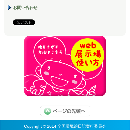
お問い合わせ
Copyright © 2014 全国環境絵日記実行委員会