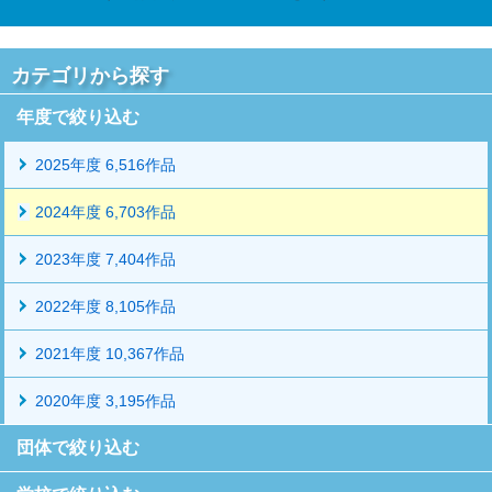
カテゴリから探す
年度で絞り込む
2025年度 6,516作品
2024年度 6,703作品
2023年度 7,404作品
2022年度 8,105作品
2021年度 10,367作品
2020年度 3,195作品
団体で絞り込む