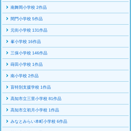
南舞岡小学校 2作品
間門小学校 5作品
元街小学校 131作品
峯小学校 16作品
三保小学校 146作品
蒔田小学校 1作品
南小学校 2作品
盲特別支援学校 1作品
高知市立三里小学校 81作品
高知市立初月小学校 1作品
みなとみらい本町小学校 6作品