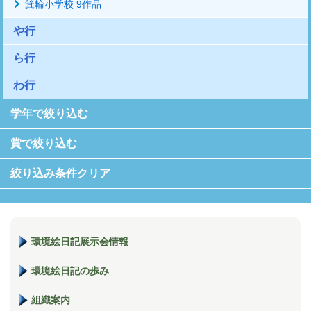
箕輪小学校 9作品
や行
ら行
わ行
学年で絞り込む
賞で絞り込む
絞り込み条件クリア
環境絵日記展示会情報
環境絵日記の歩み
組織案内