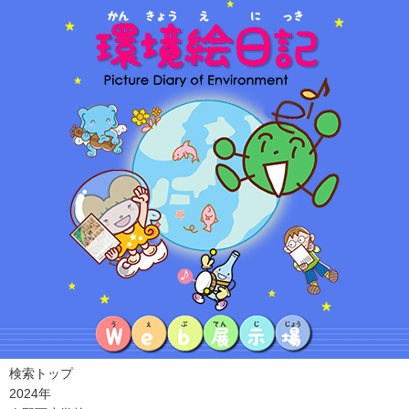
検索トップ
2024年