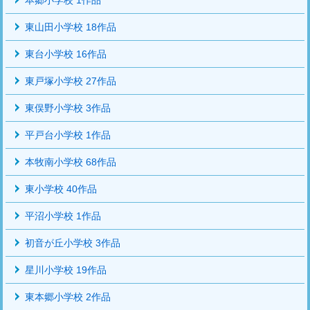
東山田小学校 18作品
東台小学校 16作品
東戸塚小学校 27作品
東俣野小学校 3作品
平戸台小学校 1作品
本牧南小学校 68作品
東小学校 40作品
平沼小学校 1作品
初音が丘小学校 3作品
星川小学校 19作品
東本郷小学校 2作品