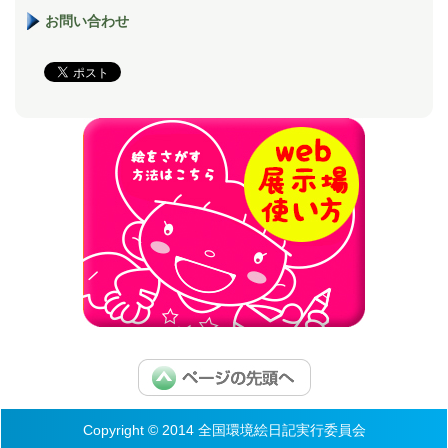
お問い合わせ
Copyright © 2014 全国環境絵日記実行委員会