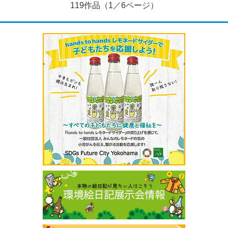
119作品（1／6ページ）