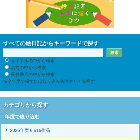
すべての絵日記からキーワードで探す
タイトルの中から検索
名前の中から検索
受付番号の中から検索
※全年度で探すには絞り込み条件クリアを押す
カテゴリから探す
年度で絞り込む
2025年度 6,516作品