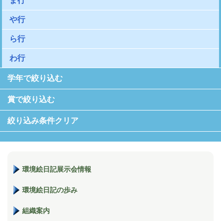
ま行
や行
ら行
わ行
学年で絞り込む
賞で絞り込む
絞り込み条件クリア
環境絵日記展示会情報
環境絵日記の歩み
組織案内