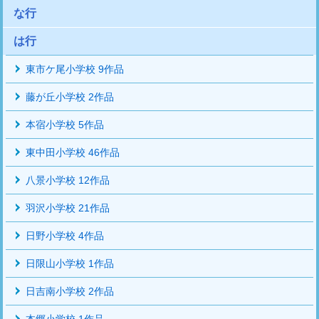
な行
は行
東市ケ尾小学校 9作品
藤が丘小学校 2作品
本宿小学校 5作品
東中田小学校 46作品
八景小学校 12作品
羽沢小学校 21作品
日野小学校 4作品
日限山小学校 1作品
日吉南小学校 2作品
本郷小学校 1作品