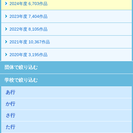
2024年度 6,703作品
2023年度 7,404作品
2022年度 8,105作品
2021年度 10,367作品
2020年度 3,195作品
団体で絞り込む
学校で絞り込む
あ行
か行
さ行
た行