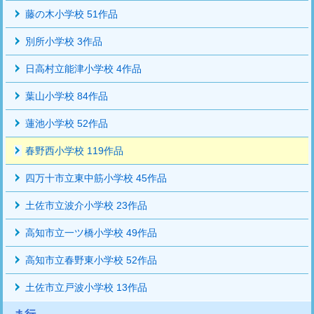
藤の木小学校 51作品
別所小学校 3作品
日高村立能津小学校 4作品
葉山小学校 84作品
蓮池小学校 52作品
春野西小学校 119作品
四万十市立東中筋小学校 45作品
土佐市立波介小学校 23作品
高知市立一ツ橋小学校 49作品
高知市立春野東小学校 52作品
土佐市立戸波小学校 13作品