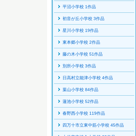
平沼小学校 1作品
初音が丘小学校 3作品
星川小学校 19作品
東本郷小学校 2作品
藤の木小学校 51作品
別所小学校 3作品
日高村立能津小学校 4作品
葉山小学校 84作品
蓮池小学校 52作品
春野西小学校 119作品
四万十市立東中筋小学校 45作品