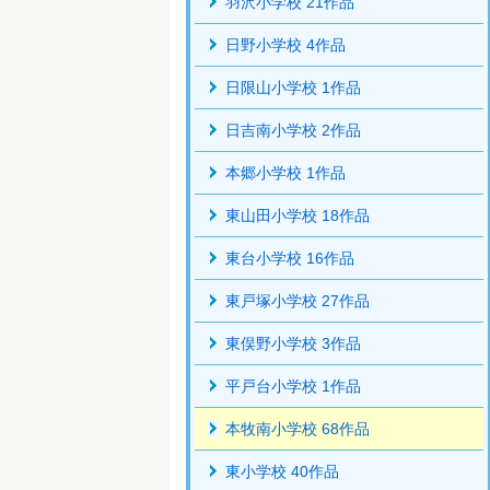
羽沢小学校 21作品
日野小学校 4作品
日限山小学校 1作品
日吉南小学校 2作品
本郷小学校 1作品
東山田小学校 18作品
東台小学校 16作品
東戸塚小学校 27作品
東俣野小学校 3作品
平戸台小学校 1作品
本牧南小学校 68作品
東小学校 40作品