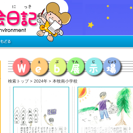
検索トップ
2024年
本牧南小学校