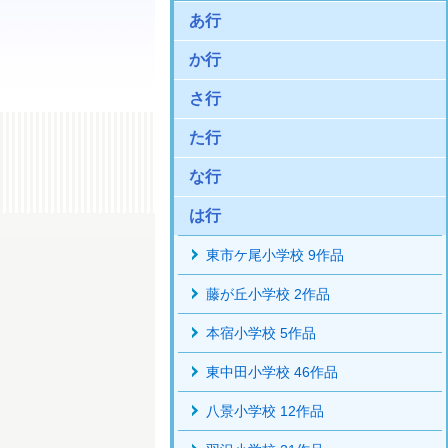
あ行
か行
さ行
た行
な行
は行
東市ケ尾小学校 9作品
藤が丘小学校 2作品
本宿小学校 5作品
東中田小学校 46作品
八景小学校 12作品