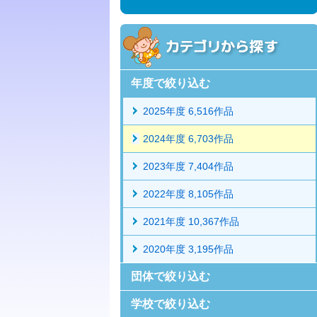
年度で絞り込む
2025年度 6,516作品
2024年度 6,703作品
2023年度 7,404作品
2022年度 8,105作品
2021年度 10,367作品
2020年度 3,195作品
団体で絞り込む
学校で絞り込む