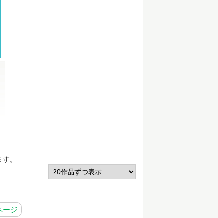
ます。
ページ