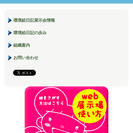
環境絵日記展示会情報
環境絵日記の歩み
組織案内
お問い合わせ