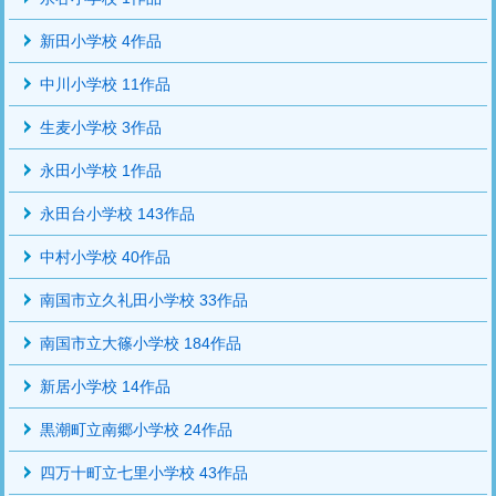
新田小学校 4作品
中川小学校 11作品
生麦小学校 3作品
永田小学校 1作品
永田台小学校 143作品
中村小学校 40作品
南国市立久礼田小学校 33作品
南国市立大篠小学校 184作品
新居小学校 14作品
黒潮町立南郷小学校 24作品
四万十町立七里小学校 43作品