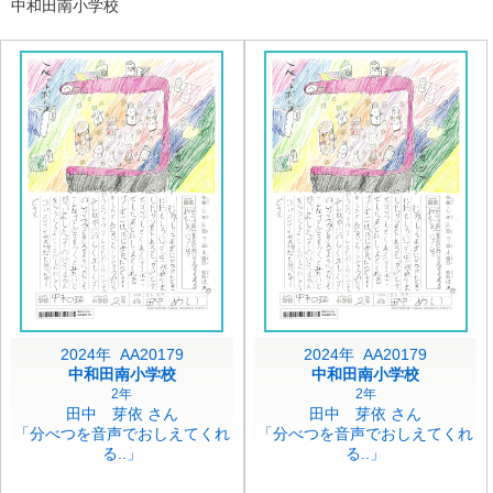
中和田南小学校
2024年 AA20179
2024年 AA20179
中和田南小学校
中和田南小学校
2年
2年
田中 芽依 さん
田中 芽依 さん
「分べつを音声でおしえてくれ
「分べつを音声でおしえてくれ
る..」
る..」