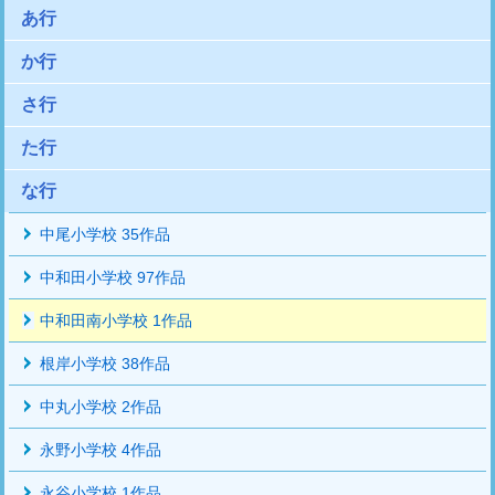
あ行
か行
さ行
た行
な行
中尾小学校 35作品
中和田小学校 97作品
中和田南小学校 1作品
根岸小学校 38作品
中丸小学校 2作品
永野小学校 4作品
永谷小学校 1作品