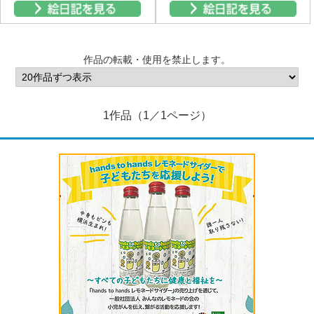
作品の転載・使用を禁止します。
1作品（1／1ページ）