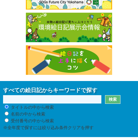
すべての絵日記からキーワードで探す
タイトルの中から検索
名前の中から検索
受付番号の中から検索
※全年度で探すには絞り込み条件クリアを押す