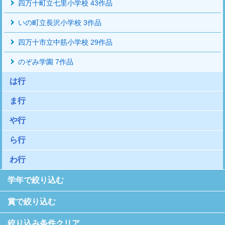
四万十町立七里小学校 43作品
いの町立長沢小学校 3作品
四万十市立中筋小学校 29作品
のぞみ学園 7作品
は行
ま行
や行
ら行
わ行
学年で絞り込む
賞で絞り込む
絞り込み条件クリア