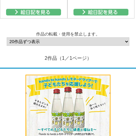
作品の転載・使用を禁止します。
2作品（1／1ページ）