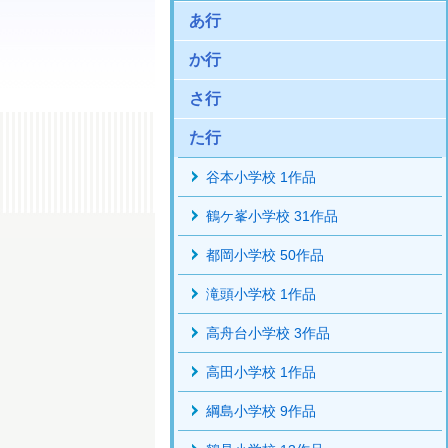
あ行
か行
さ行
た行
谷本小学校 1作品
鶴ケ峯小学校 31作品
都岡小学校 50作品
滝頭小学校 1作品
高舟台小学校 3作品
高田小学校 1作品
綱島小学校 9作品