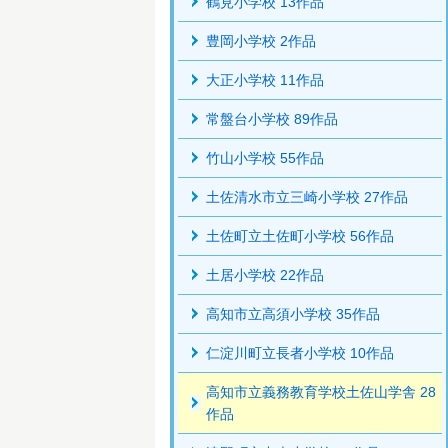
鶴見小学校 13作品
豊岡小学校 2作品
大正小学校 11作品
常盤台小学校 89作品
竹山小学校 55作品
土佐清水市立三崎小学校 27作品
土佐町立土佐町小学校 56作品
土居小学校 22作品
高知市立高須小学校 35作品
仁淀川町立長者小学校 10作品
高知市立義務教育学校土佐山学舎 28
作品