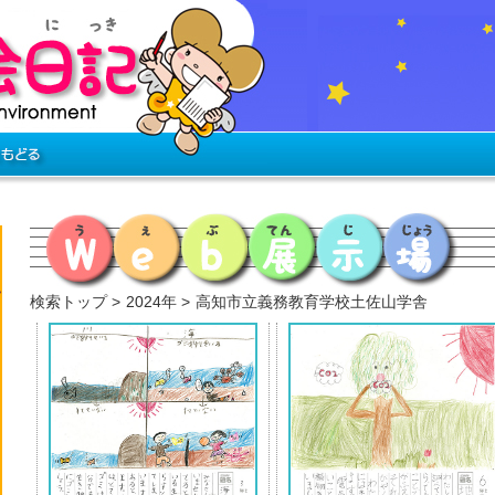
検索トップ
2024年
高知市立義務教育学校土佐山学舎