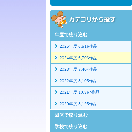
年度で絞り込む
2025年度 6,516作品
2024年度 6,703作品
2023年度 7,404作品
2022年度 8,105作品
2021年度 10,367作品
2020年度 3,195作品
団体で絞り込む
学校で絞り込む