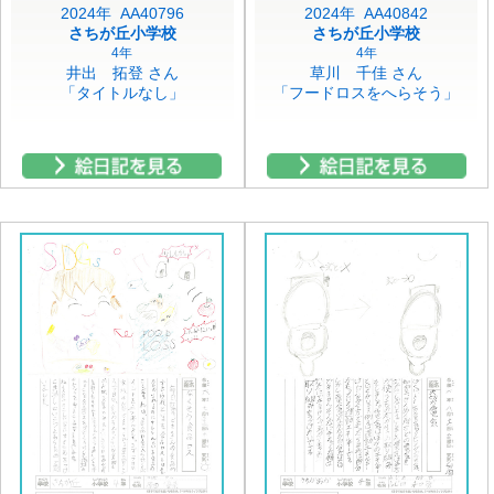
2024年 AA40796
2024年 AA40842
さちが丘小学校
さちが丘小学校
4年
4年
井出 拓登 さん
草川 千佳 さん
「タイトルなし」
「フードロスをへらそう」