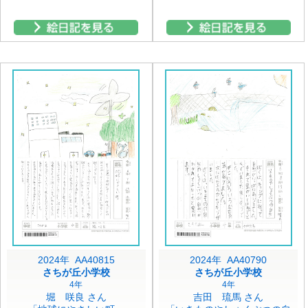
2024年 AA40815
2024年 AA40790
さちが丘小学校
さちが丘小学校
4年
4年
堀 咲良 さん
吉田 琉馬 さん