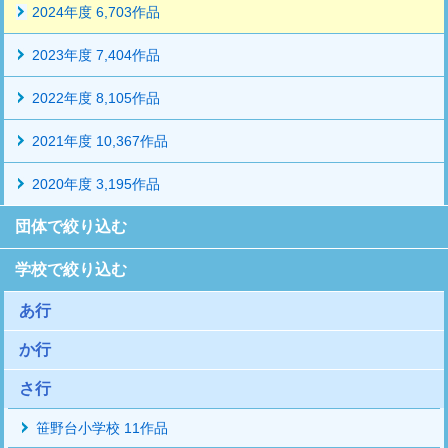
2024年度 6,703作品
2023年度 7,404作品
2022年度 8,105作品
2021年度 10,367作品
2020年度 3,195作品
団体で絞り込む
学校で絞り込む
あ行
か行
さ行
笹野台小学校 11作品