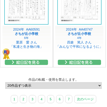
2024年 AA60591
2024年 AA40747
さちが丘小学校
さちが丘小学校
6年
4年
栗原 愛 さん
四倉 篤人 さん
「私達と生き物の海」
「みんなで平和になるように」
作品の転載・使用を禁止します。
1
2
3
4
5
6
7
次のページ