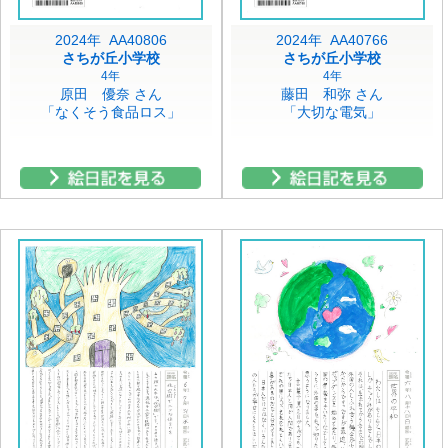
2024年 AA40806
2024年 AA40766
さちが丘小学校
さちが丘小学校
4年
4年
原田 優奈 さん
藤田 和弥 さん
「なくそう食品ロス」
「大切な電気」