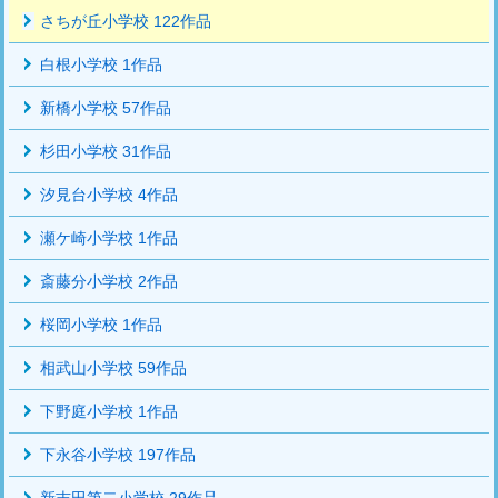
さちが丘小学校 122作品
白根小学校 1作品
新橋小学校 57作品
杉田小学校 31作品
汐見台小学校 4作品
瀬ケ崎小学校 1作品
斎藤分小学校 2作品
桜岡小学校 1作品
相武山小学校 59作品
下野庭小学校 1作品
下永谷小学校 197作品
新吉田第二小学校 29作品