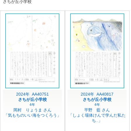
さちが丘小学校
2024年 AA40751
2024年 AA40817
さちが丘小学校
さちが丘小学校
4年
4年
岡村 りょうま さん
平野 藍 さん
「気もちのいい海をつくろう」
「しょく場体けんで学んだ私た
ち..」