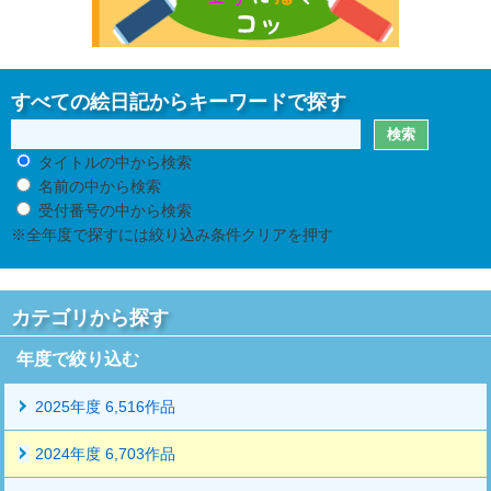
すべての絵日記からキーワードで探す
タイトルの中から検索
名前の中から検索
受付番号の中から検索
※全年度で探すには絞り込み条件クリアを押す
カテゴリから探す
年度で絞り込む
2025年度 6,516作品
2024年度 6,703作品