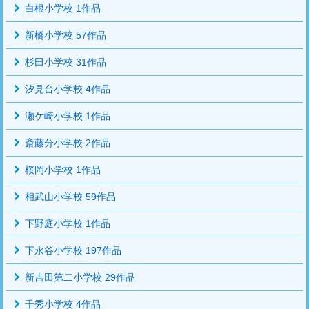
白根小学校 1作品
新橋小学校 57作品
杉田小学校 31作品
汐見台小学校 4作品
瀬ケ崎小学校 1作品
斎藤分小学校 2作品
桜岡小学校 1作品
相武山小学校 59作品
下野庭小学校 1作品
下永谷小学校 197作品
新吉田第二小学校 29作品
千秀小学校 4作品