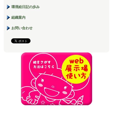
環境絵日記の歩み
組織案内
お問い合わせ