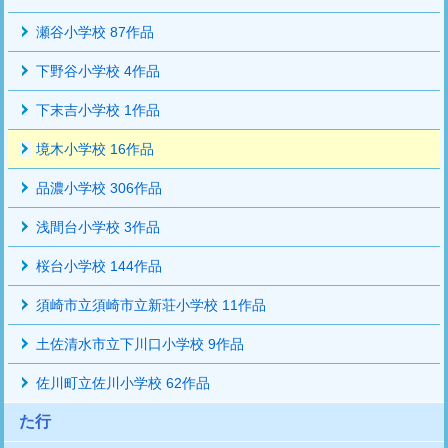
瀬谷小学校 87作品
下野谷小学校 4作品
下末吉小学校 1作品
境木小学校 16作品
品濃小学校 306作品
浅間台小学校 3作品
桜台小学校 144作品
須崎市立須崎市立新荘小学校 11作品
土佐清水市立下川口小学校 9作品
佐川町立佐川小学校 62作品
た行