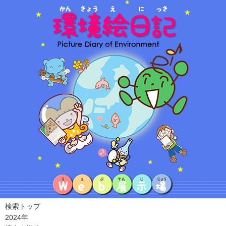
検索トップ
2024年