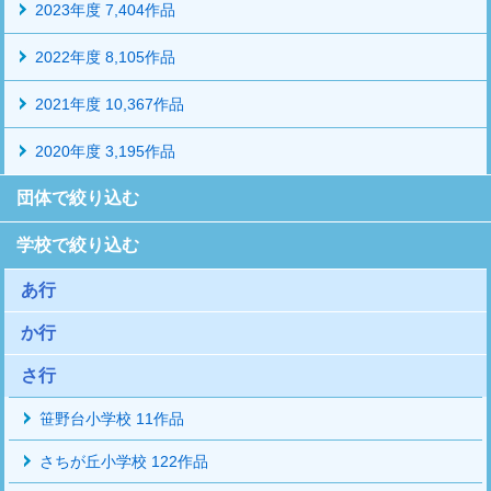
2023年度 7,404作品
2022年度 8,105作品
2021年度 10,367作品
2020年度 3,195作品
団体で絞り込む
学校で絞り込む
あ行
か行
さ行
笹野台小学校 11作品
さちが丘小学校 122作品