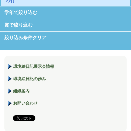
わ行
学年で絞り込む
賞で絞り込む
絞り込み条件クリア
環境絵日記展示会情報
環境絵日記の歩み
組織案内
お問い合わせ