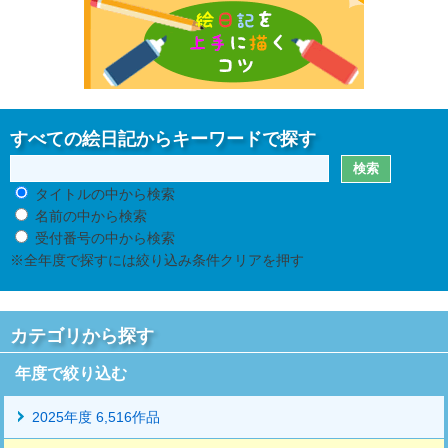
すべての絵日記からキーワードで探す
タイトルの中から検索
名前の中から検索
受付番号の中から検索
※全年度で探すには絞り込み条件クリアを押す
カテゴリから探す
年度で絞り込む
2025年度 6,516作品