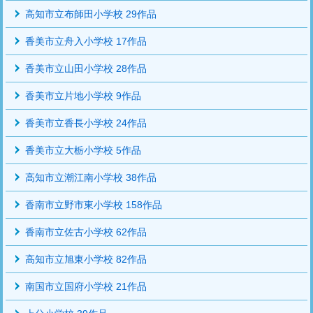
高知市立布師田小学校 29作品
香美市立舟入小学校 17作品
香美市立山田小学校 28作品
香美市立片地小学校 9作品
香美市立香長小学校 24作品
香美市立大栃小学校 5作品
高知市立潮江南小学校 38作品
香南市立野市東小学校 158作品
香南市立佐古小学校 62作品
高知市立旭東小学校 82作品
南国市立国府小学校 21作品