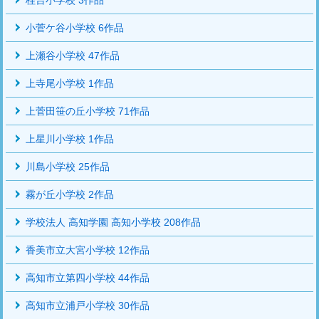
小菅ケ谷小学校 6作品
上瀬谷小学校 47作品
上寺尾小学校 1作品
上菅田笹の丘小学校 71作品
上星川小学校 1作品
川島小学校 25作品
霧が丘小学校 2作品
学校法人 高知学園 高知小学校 208作品
香美市立大宮小学校 12作品
高知市立第四小学校 44作品
高知市立浦戸小学校 30作品