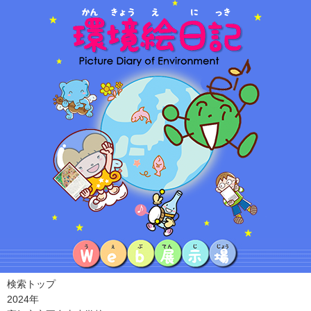
検索トップ
2024年