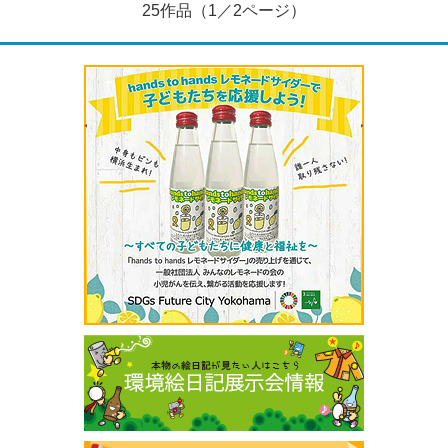
25作品（1／2ページ）