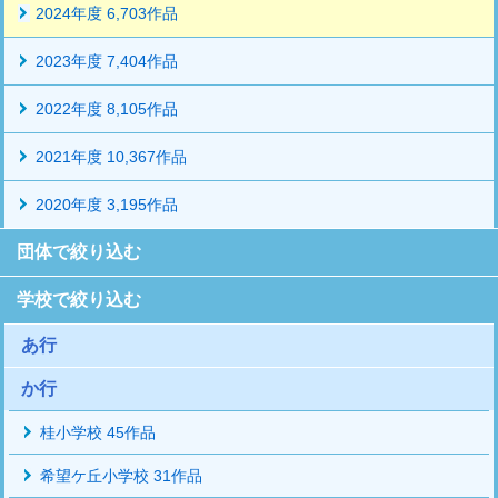
2024年度 6,703作品
2023年度 7,404作品
2022年度 8,105作品
2021年度 10,367作品
2020年度 3,195作品
団体で絞り込む
学校で絞り込む
あ行
か行
桂小学校 45作品
希望ケ丘小学校 31作品