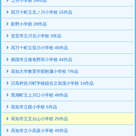
上分小学校 39作品
四万十町立北ノ川小学校 15作品
影野小学校 28作品
安芸市立川北小学校 3作品
四万十町立窪川小学校 45作品
南国市立後免野田小学校 44作品
高知大学教育学部附属小学校 7作品
日高村佐川町学校組合立加茂小学校 14作品
黒潮町立上川口小学校 48作品
高知市立鏡小学校 5作品
高知市立五台山小学校 25作品
高知市立小高坂小学校 49作品