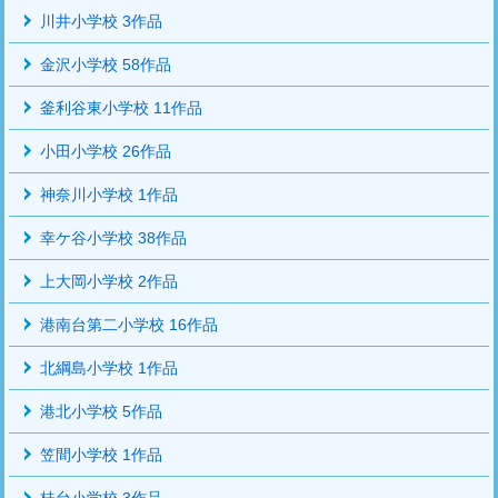
川井小学校 3作品
金沢小学校 58作品
釜利谷東小学校 11作品
小田小学校 26作品
神奈川小学校 1作品
幸ケ谷小学校 38作品
上大岡小学校 2作品
港南台第二小学校 16作品
北綱島小学校 1作品
港北小学校 5作品
笠間小学校 1作品
桂台小学校 3作品