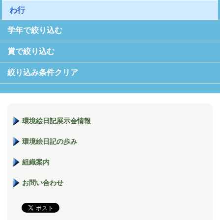
わ行
学年で絞り込む
賞で絞り込む
絞り込み条件クリア
環境絵日記展示会情報
環境絵日記の歩み
組織案内
お問い合わせ