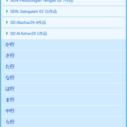
SDN Pedurungan Tengah 02 7作品
SDN Jatingaleh 02 11作品
SD Alazhar29 4作品
SD Al Azhar29 1作品
か行
さ行
た行
な行
は行
ま行
や行
ら行