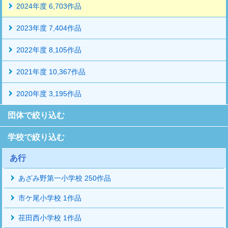
2024年度 6,703作品
2023年度 7,404作品
2022年度 8,105作品
2021年度 10,367作品
2020年度 3,195作品
団体で絞り込む
学校で絞り込む
あ行
あざみ野第一小学校 250作品
市ケ尾小学校 1作品
荏田西小学校 1作品