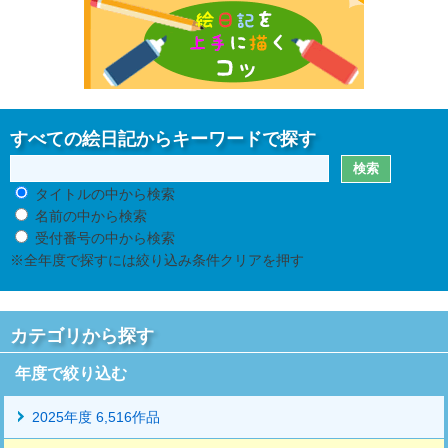
すべての絵日記からキーワードで探す
タイトルの中から検索
名前の中から検索
受付番号の中から検索
※全年度で探すには絞り込み条件クリアを押す
カテゴリから探す
年度で絞り込む
2025年度 6,516作品