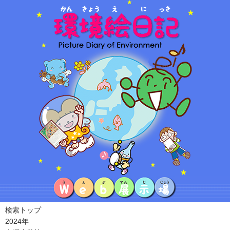
検索トップ
2024年