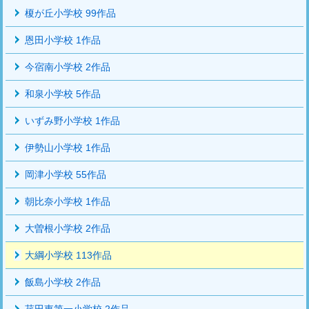
榎が丘小学校 99作品
恩田小学校 1作品
今宿南小学校 2作品
和泉小学校 5作品
いずみ野小学校 1作品
伊勢山小学校 1作品
岡津小学校 55作品
朝比奈小学校 1作品
大曽根小学校 2作品
大綱小学校 113作品
飯島小学校 2作品
荏田東第一小学校 2作品