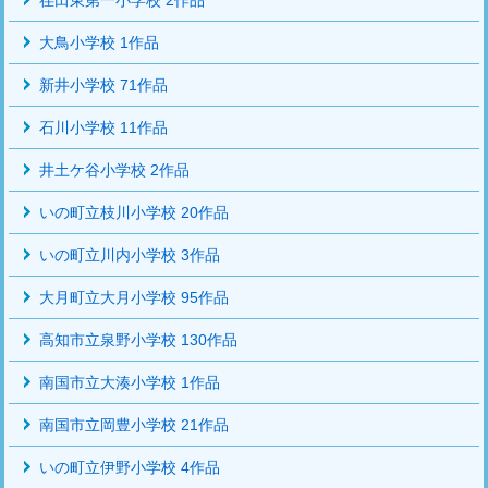
大鳥小学校 1作品
新井小学校 71作品
石川小学校 11作品
井土ケ谷小学校 2作品
いの町立枝川小学校 20作品
いの町立川内小学校 3作品
大月町立大月小学校 95作品
高知市立泉野小学校 130作品
南国市立大湊小学校 1作品
南国市立岡豊小学校 21作品
いの町立伊野小学校 4作品