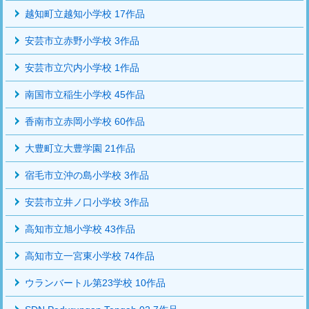
越知町立越知小学校 17作品
安芸市立赤野小学校 3作品
安芸市立穴内小学校 1作品
南国市立稲生小学校 45作品
香南市立赤岡小学校 60作品
大豊町立大豊学園 21作品
宿毛市立沖の島小学校 3作品
安芸市立井ノ口小学校 3作品
高知市立旭小学校 43作品
高知市立一宮東小学校 74作品
ウランバートル第23学校 10作品