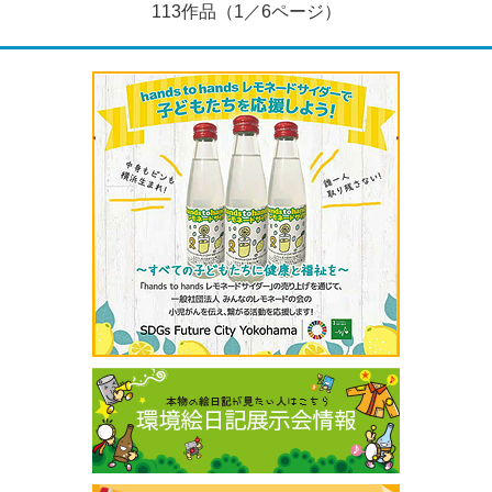
113作品（1／6ページ）