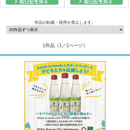
作品の転載・使用を禁止します。
1作品（1／1ページ）