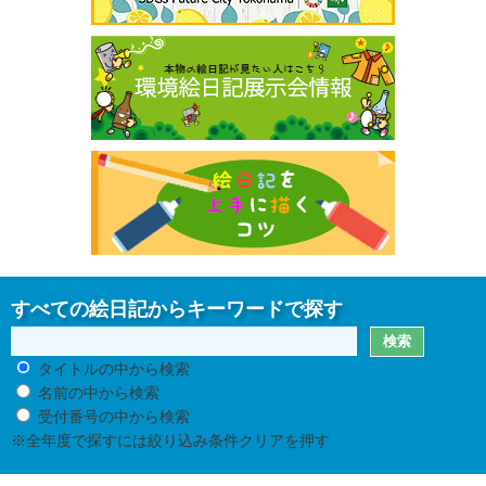
すべての絵日記からキーワードで探す
タイトルの中から検索
名前の中から検索
受付番号の中から検索
※全年度で探すには絞り込み条件クリアを押す