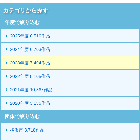
カテゴリから探す
年度で絞り込む
2025年度 6,516作品
2024年度 6,703作品
2023年度 7,404作品
2022年度 8,105作品
2021年度 10,367作品
2020年度 3,195作品
団体で絞り込む
横浜市 3,718作品