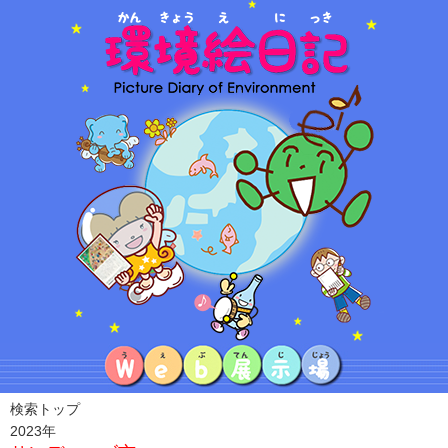
検索トップ
2023年