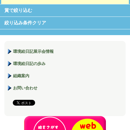
賞で絞り込む
絞り込み条件クリア
環境絵日記展示会情報
環境絵日記の歩み
組織案内
お問い合わせ