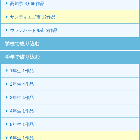
高知県 3,665作品
サンディエゴ市 12作品
ウランバートル市 9作品
学校で絞り込む
学年で絞り込む
1年生 1作品
2年生 4作品
3年生 4作品
4年生 1作品
5年生 1作品
6年生 1作品