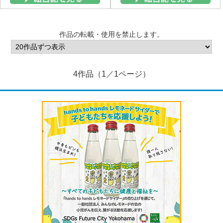
作品の転載・使用を禁止します。
4作品（1／1ページ）