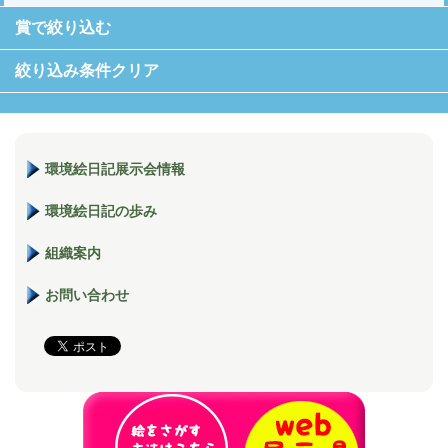
賞で絞り込む
絞り込み条件クリア
環境絵日記展示会情報
環境絵日記の歩み
組織案内
お問い合わせ