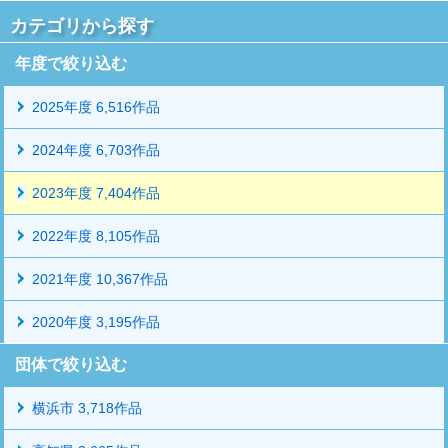
カテゴリから探す
年度で絞り込む
2025年度 6,516作品
2024年度 6,703作品
2023年度 7,404作品
2022年度 8,105作品
2021年度 10,367作品
2020年度 3,195作品
団体で絞り込む
横浜市 3,718作品