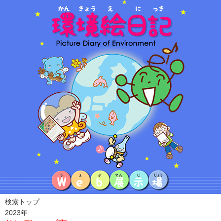
検索トップ
2023年