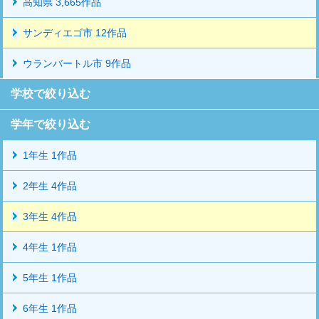
高知県 3,665作品
サンディエゴ市 12作品
ウランバートル市 9作品
学校で絞り込む
学年で絞り込む
1年生 1作品
2年生 4作品
3年生 4作品
4年生 1作品
5年生 1作品
6年生 1作品