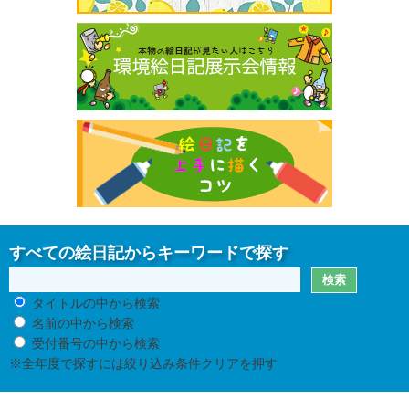
すべての絵日記からキーワードで探す
タイトルの中から検索
名前の中から検索
受付番号の中から検索
※全年度で探すには絞り込み条件クリアを押す