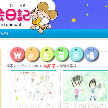
高知県
検索トップ
2022年
蓮池小学校