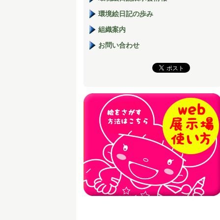
環境絵日記の歩み
組織案内
お問い合わせ