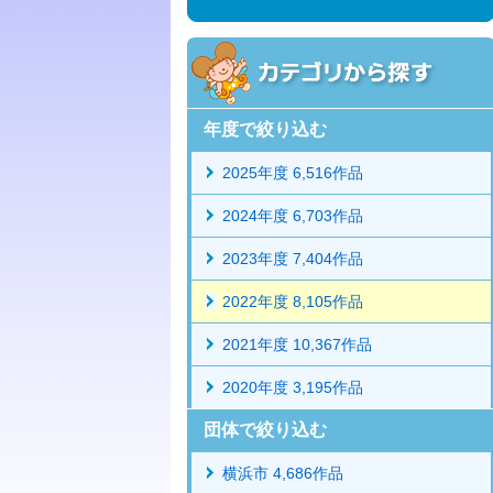
年度で絞り込む
2025年度 6,516作品
2024年度 6,703作品
2023年度 7,404作品
2022年度 8,105作品
2021年度 10,367作品
2020年度 3,195作品
団体で絞り込む
横浜市 4,686作品