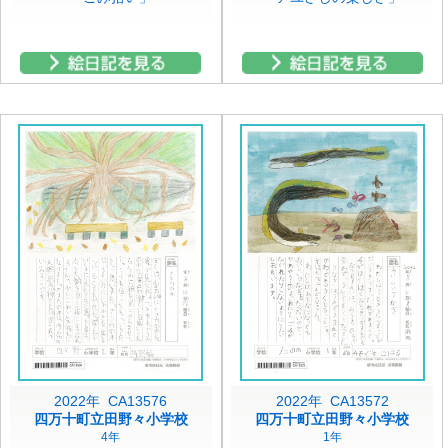
2022年 CA13576
2022年 CA13572
四万十町立田野々小学校
四万十町立田野々小学校
4年
1年