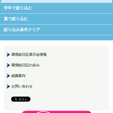
学年で絞り込む
賞で絞り込む
絞り込み条件クリア
環境絵日記展示会情報
環境絵日記の歩み
組織案内
お問い合わせ