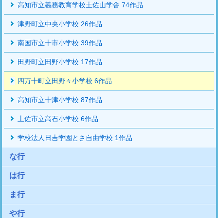
高知市立義務教育学校土佐山学舎 74作品
津野町立中央小学校 26作品
南国市立十市小学校 39作品
田野町立田野小学校 17作品
四万十町立田野々小学校 6作品
高知市立十津小学校 87作品
土佐市立高石小学校 6作品
学校法人日吉学園とさ自由学校 1作品
な行
は行
ま行
や行