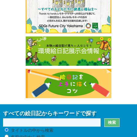
すべての絵日記からキーワードで探す
タイトルの中から検索
名前の中から検索