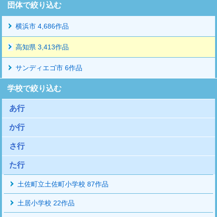
団体で絞り込む
横浜市 4,686作品
高知県 3,413作品
サンディエゴ市 6作品
学校で絞り込む
あ行
か行
さ行
た行
土佐町立土佐町小学校 87作品
土居小学校 22作品