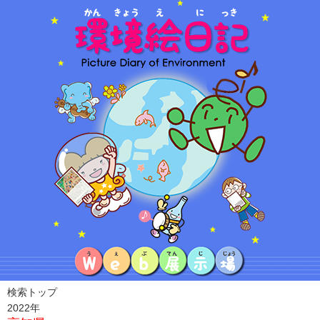
検索トップ
2022年