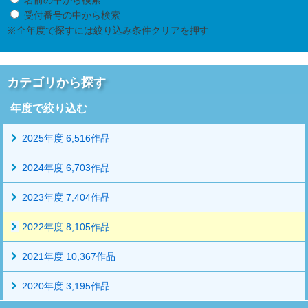
受付番号の中から検索
※全年度で探すには絞り込み条件クリアを押す
カテゴリから探す
年度で絞り込む
2025年度 6,516作品
2024年度 6,703作品
2023年度 7,404作品
2022年度 8,105作品
2021年度 10,367作品
2020年度 3,195作品