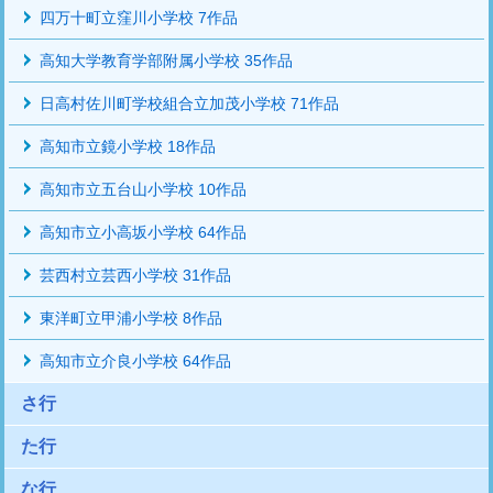
四万十町立窪川小学校 7作品
高知大学教育学部附属小学校 35作品
日高村佐川町学校組合立加茂小学校 71作品
高知市立鏡小学校 18作品
高知市立五台山小学校 10作品
高知市立小高坂小学校 64作品
芸西村立芸西小学校 31作品
東洋町立甲浦小学校 8作品
高知市立介良小学校 64作品
さ行
た行
な行