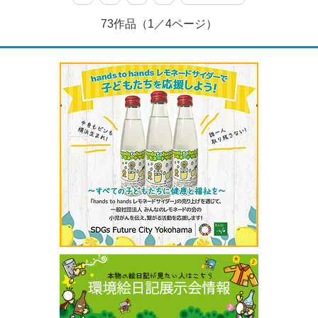
73作品（1／4ページ）