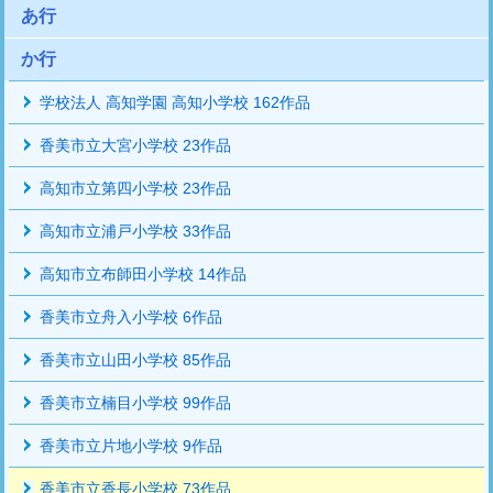
あ行
か行
学校法人 高知学園 高知小学校 162作品
香美市立大宮小学校 23作品
高知市立第四小学校 23作品
高知市立浦戸小学校 33作品
高知市立布師田小学校 14作品
香美市立舟入小学校 6作品
香美市立山田小学校 85作品
香美市立楠目小学校 99作品
香美市立片地小学校 9作品
香美市立香長小学校 73作品