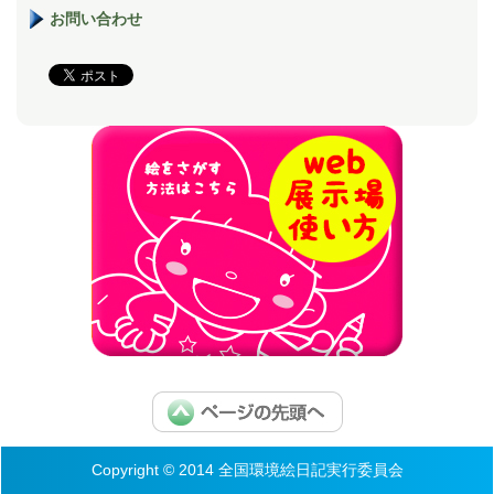
お問い合わせ
Copyright © 2014 全国環境絵日記実行委員会