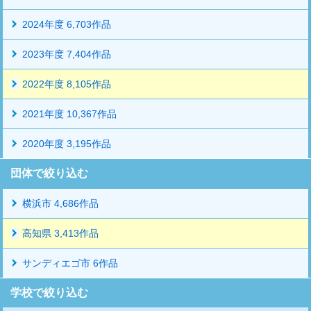
2024年度 6,703作品
2023年度 7,404作品
2022年度 8,105作品
2021年度 10,367作品
2020年度 3,195作品
団体で絞り込む
横浜市 4,686作品
高知県 3,413作品
サンディエゴ市 6作品
学校で絞り込む