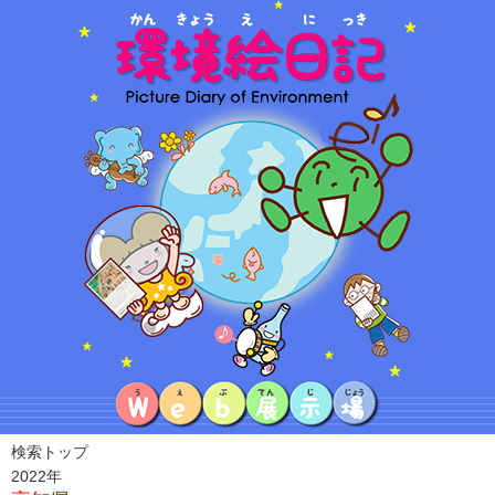
検索トップ
2022年