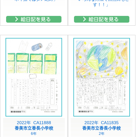
す！！」
2022年 CA11888
2022年 CA11835
香美市立香長小学校
香美市立香長小学校
6年
2年