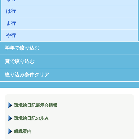
は行
ま行
や行
学年で絞り込む
賞で絞り込む
絞り込み条件クリア
環境絵日記展示会情報
環境絵日記の歩み
組織案内