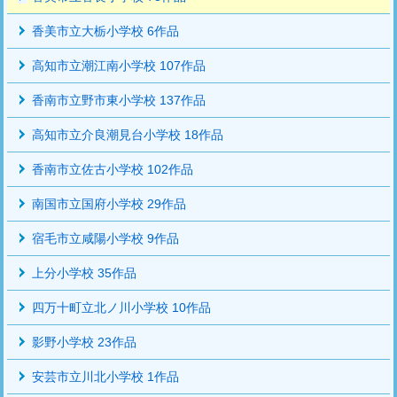
香美市立大栃小学校 6作品
高知市立潮江南小学校 107作品
香南市立野市東小学校 137作品
高知市立介良潮見台小学校 18作品
香南市立佐古小学校 102作品
南国市立国府小学校 29作品
宿毛市立咸陽小学校 9作品
上分小学校 35作品
四万十町立北ノ川小学校 10作品
影野小学校 23作品
安芸市立川北小学校 1作品