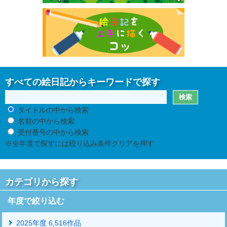
すべての絵日記からキーワードで探す
タイトルの中から検索
名前の中から検索
受付番号の中から検索
※全年度で探すには絞り込み条件クリアを押す
カテゴリから探す
年度で絞り込む
2025年度 6,516作品