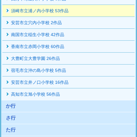
須崎市立浦ノ内小学校 53作品
安芸市立穴内小学校 2作品
南国市立稲生小学校 42作品
香南市立赤岡小学校 60作品
大豊町立大豊学園 26作品
宿毛市立沖の島小学校 5作品
安芸市立井ノ口小学校 16作品
高知市立旭小学校 56作品
か行
さ行
た行