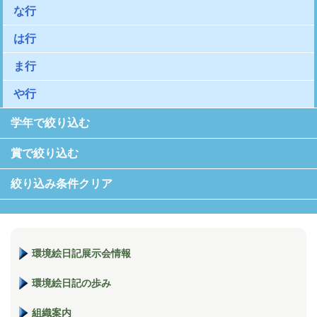
な行
は行
ま行
や行
学年で絞り込む
賞で絞り込む
絞り込み条件クリア
環境絵日記展示会情報
環境絵日記の歩み
組織案内