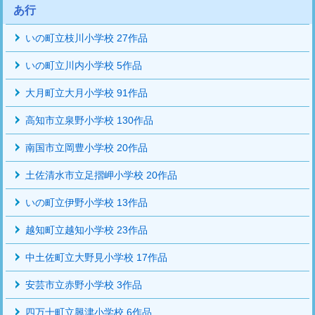
あ行
いの町立枝川小学校 27作品
いの町立川内小学校 5作品
大月町立大月小学校 91作品
高知市立泉野小学校 130作品
南国市立岡豊小学校 20作品
土佐清水市立足摺岬小学校 20作品
いの町立伊野小学校 13作品
越知町立越知小学校 23作品
中土佐町立大野見小学校 17作品
安芸市立赤野小学校 3作品
四万十町立興津小学校 6作品