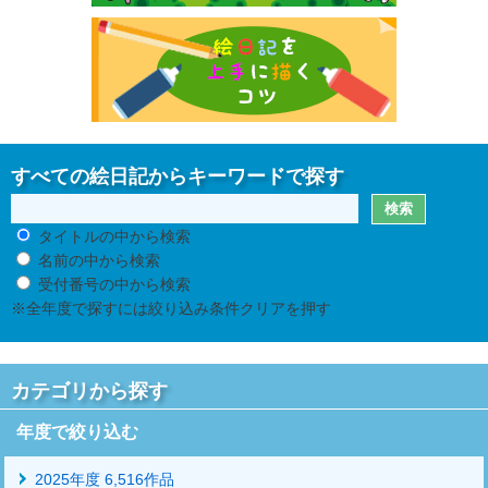
すべての絵日記からキーワードで探す
タイトルの中から検索
名前の中から検索
受付番号の中から検索
※全年度で探すには絞り込み条件クリアを押す
カテゴリから探す
年度で絞り込む
2025年度 6,516作品