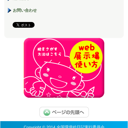
お問い合わせ
Copyright © 2014 全国環境絵日記実行委員会