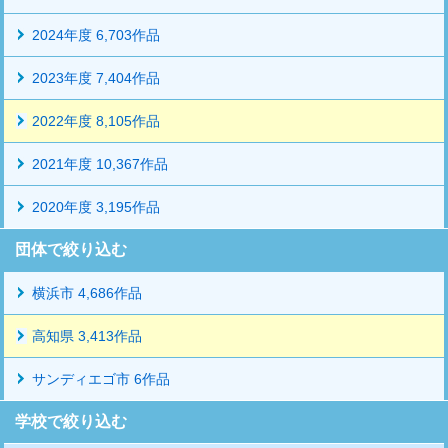
2024年度 6,703作品
2023年度 7,404作品
2022年度 8,105作品
2021年度 10,367作品
2020年度 3,195作品
団体で絞り込む
横浜市 4,686作品
高知県 3,413作品
サンディエゴ市 6作品
学校で絞り込む