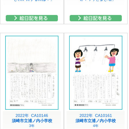
2022年 CA10146
2022年 CA10161
須崎市立浦ノ内小学校
須崎市立浦ノ内小学校
3年
4年