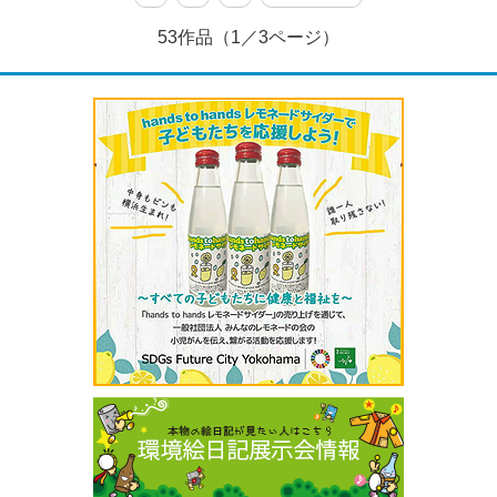
53作品（1／3ページ）