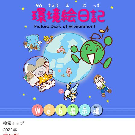
検索トップ
2022年