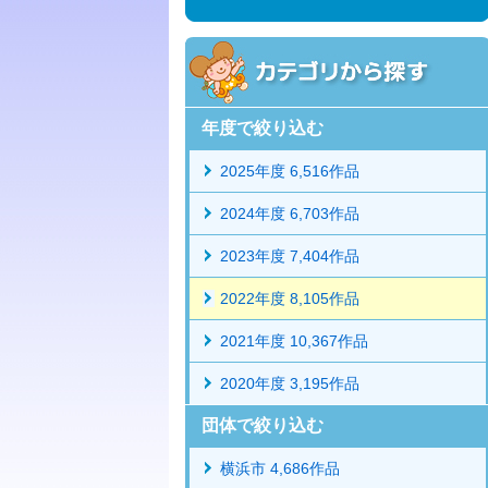
年度で絞り込む
2025年度 6,516作品
2024年度 6,703作品
2023年度 7,404作品
2022年度 8,105作品
2021年度 10,367作品
2020年度 3,195作品
団体で絞り込む
横浜市 4,686作品