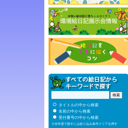
タイトルの中から検索
名前の中から検索
受付番号の中から検索
※全年度で探すには絞り込み条件クリアを押す