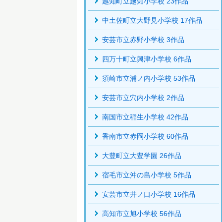
越知町立越知小学校 23作品
中土佐町立大野見小学校 17作品
安芸市立赤野小学校 3作品
四万十町立興津小学校 6作品
須崎市立浦ノ内小学校 53作品
安芸市立穴内小学校 2作品
南国市立稲生小学校 42作品
香南市立赤岡小学校 60作品
大豊町立大豊学園 26作品
宿毛市立沖の島小学校 5作品
安芸市立井ノ口小学校 16作品
高知市立旭小学校 56作品