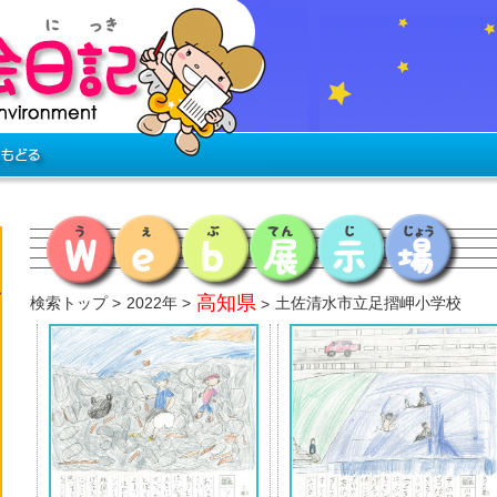
高知県
検索トップ
2022年
土佐清水市立足摺岬小学校