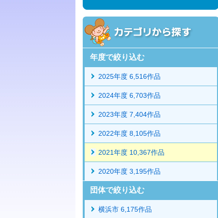
年度で絞り込む
2025年度 6,516作品
2024年度 6,703作品
2023年度 7,404作品
2022年度 8,105作品
2021年度 10,367作品
2020年度 3,195作品
団体で絞り込む
横浜市 6,175作品