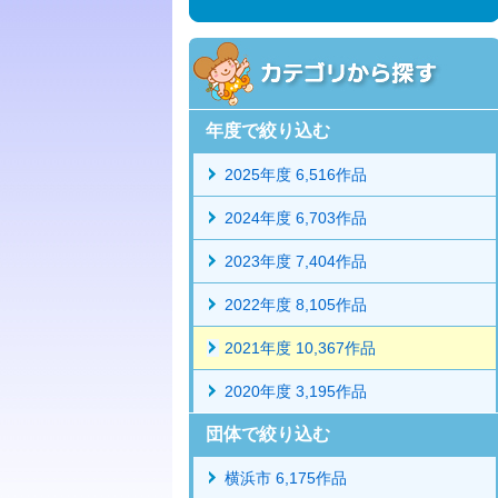
年度で絞り込む
2025年度 6,516作品
2024年度 6,703作品
2023年度 7,404作品
2022年度 8,105作品
2021年度 10,367作品
2020年度 3,195作品
団体で絞り込む
横浜市 6,175作品