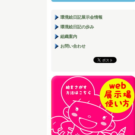
環境絵日記展示会情報
環境絵日記の歩み
組織案内
お問い合わせ