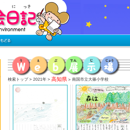
高知県
検索トップ
2021年
南国市立大篠小学校