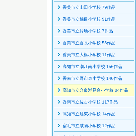
香美市立山田小学校 79作品
香美市立楠目小学校 91作品
香美市立片地小学校 7作品
香美市立香長小学校 53作品
香美市立大栃小学校 11作品
高知市立潮江南小学校 156作品
香南市立野市東小学校 146作品
高知市立介良潮見台小学校 84作品
香南市立佐古小学校 117作品
高知市立旭東小学校 14作品
宿毛市立咸陽小学校 12作品