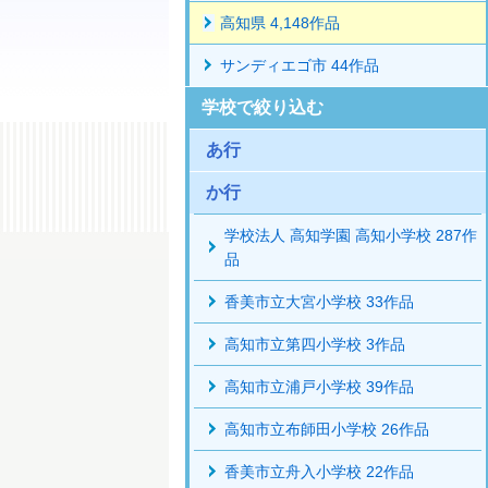
高知県 4,148作品
サンディエゴ市 44作品
学校で絞り込む
あ行
か行
学校法人 高知学園 高知小学校 287作
品
香美市立大宮小学校 33作品
高知市立第四小学校 3作品
高知市立浦戸小学校 39作品
高知市立布師田小学校 26作品
香美市立舟入小学校 22作品