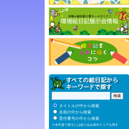
タイトルの中から検索
名前の中から検索
受付番号の中から検索
※全年度で探すには絞り込み条件クリアを押す