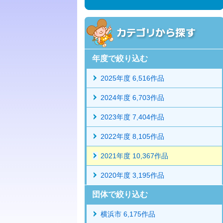
年度で絞り込む
2025年度 6,516作品
2024年度 6,703作品
2023年度 7,404作品
2022年度 8,105作品
2021年度 10,367作品
2020年度 3,195作品
団体で絞り込む
横浜市 6,175作品