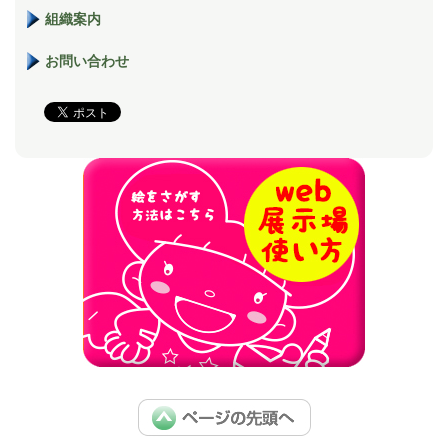
組織案内
お問い合わせ