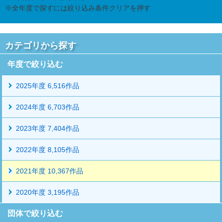
※全年度で探すには絞り込み条件クリアを押す
カテゴリから探す
年度で絞り込む
2025年度 6,516作品
2024年度 6,703作品
2023年度 7,404作品
2022年度 8,105作品
2021年度 10,367作品
2020年度 3,195作品
団体で絞り込む