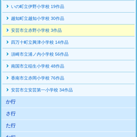
いの町立伊野小学校 19作品
越知町立越知小学校 30作品
安芸市立赤野小学校 3作品
四万十町立興津小学校 14作品
須崎市立浦ノ内小学校 56作品
南国市立稲生小学校 48作品
香南市立赤岡小学校 76作品
安芸市立安芸第一小学校 34作品
か行
さ行
た行