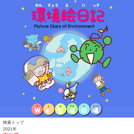
検索トップ
2021年