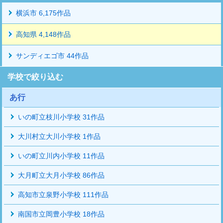
横浜市 6,175作品
高知県 4,148作品
サンディエゴ市 44作品
学校で絞り込む
あ行
いの町立枝川小学校 31作品
大川村立大川小学校 1作品
いの町立川内小学校 11作品
大月町立大月小学校 86作品
高知市立泉野小学校 111作品
南国市立岡豊小学校 18作品