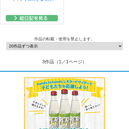
作品の転載・使用を禁止します。
3作品（1／1ページ）