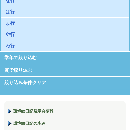
な行
は行
ま行
や行
わ行
学年で絞り込む
賞で絞り込む
絞り込み条件クリア
環境絵日記展示会情報
環境絵日記の歩み