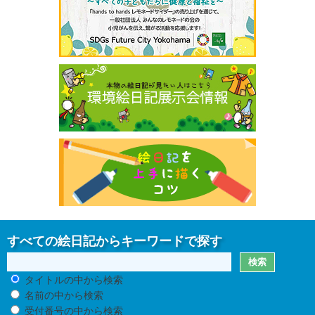
すべての絵日記からキーワードで探す
タイトルの中から検索
名前の中から検索
受付番号の中から検索