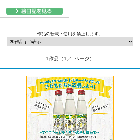
作品の転載・使用を禁止します。
1作品（1／1ページ）