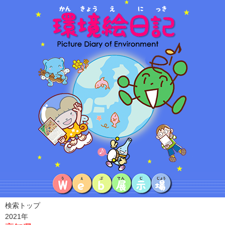
検索トップ
2021年