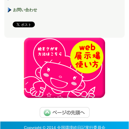
お問い合わせ
Copyright © 2014 全国環境絵日記実行委員会