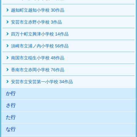
越知町立越知小学校 30作品
安芸市立赤野小学校 3作品
四万十町立興津小学校 14作品
須崎市立浦ノ内小学校 56作品
南国市立稲生小学校 48作品
香南市立赤岡小学校 76作品
安芸市立安芸第一小学校 34作品
か行
さ行
た行
な行