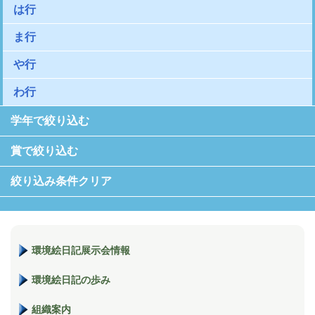
は行
ま行
や行
わ行
学年で絞り込む
賞で絞り込む
絞り込み条件クリア
環境絵日記展示会情報
環境絵日記の歩み
組織案内