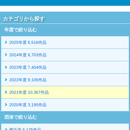
カテゴリから探す
年度で絞り込む
2025年度 6,516作品
2024年度 6,703作品
2023年度 7,404作品
2022年度 8,105作品
2021年度 10,367作品
2020年度 3,195作品
団体で絞り込む
横浜市 6,175作品