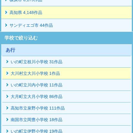
高知県 4,148作品
サンディエゴ市 44作品
学校で絞り込む
あ行
いの町立枝川小学校 31作品
大川村立大川小学校 1作品
いの町立川内小学校 11作品
大月町立大月小学校 86作品
高知市立泉野小学校 111作品
南国市立岡豊小学校 18作品
いの町立伊野小学校 19作品