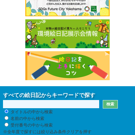
すべての絵日記からキーワードで探す
タイトルの中から検索
名前の中から検索
受付番号の中から検索
※全年度で探すには絞り込み条件クリアを押す