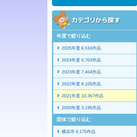
年度で絞り込む
2025年度 6,516作品
2024年度 6,703作品
2023年度 7,404作品
2022年度 8,105作品
2021年度 10,367作品
2020年度 3,195作品
団体で絞り込む
横浜市 6,175作品