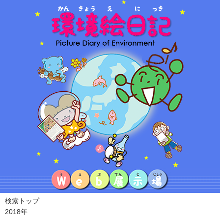
検索トップ
2018年