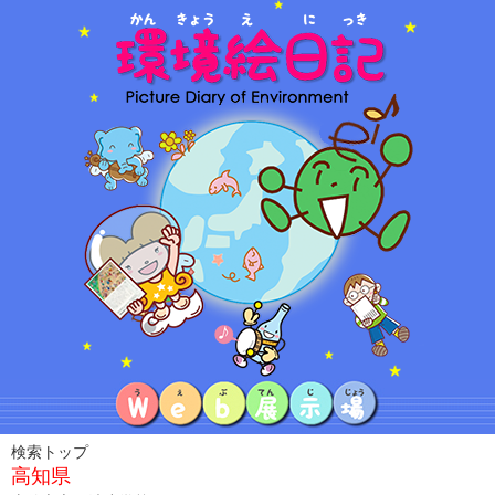
検索トップ
高知県