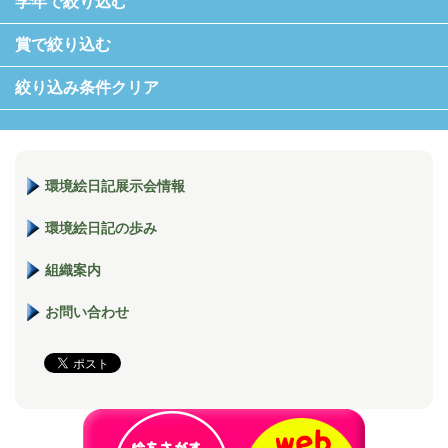
学年で絞り込む
賞で絞り込む
絞り込み条件クリア
環境絵日記展示会情報
環境絵日記の歩み
組織案内
お問い合わせ