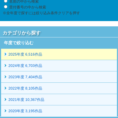
名前の中から検索
受付番号の中から検索
※全年度で探すには絞り込み条件クリアを押す
カテゴリから探す
年度で絞り込む
2025年度 6,516作品
2024年度 6,703作品
2023年度 7,404作品
2022年度 8,105作品
2021年度 10,367作品
2020年度 3,195作品