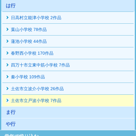
は行
日高村立能津小学校 2作品
葉山小学校 78作品
蓮池小学校 44作品
春野西小学校 170作品
四万十市立東中筋小学校 7作品
秦小学校 109作品
土佐市立波介小学校 26作品
土佐市立戸波小学校 7作品
ま行
や行