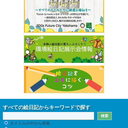
すべての絵日記からキーワードで探す
タイトルの中から検索