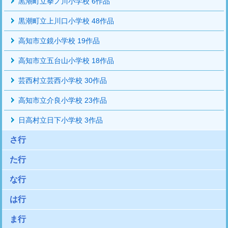
黒潮町立拳ノ川小学校 6作品
黒潮町立上川口小学校 48作品
高知市立鏡小学校 19作品
高知市立五台山小学校 18作品
芸西村立芸西小学校 30作品
高知市立介良小学校 23作品
日高村立日下小学校 3作品
さ行
た行
な行
は行
ま行