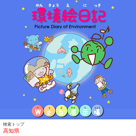
検索トップ
高知県