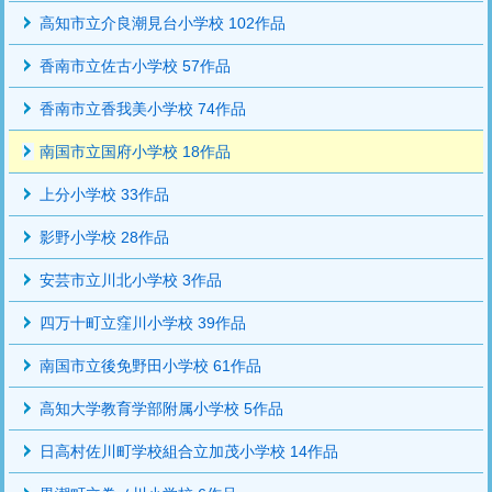
高知市立介良潮見台小学校 102作品
香南市立佐古小学校 57作品
香南市立香我美小学校 74作品
南国市立国府小学校 18作品
上分小学校 33作品
影野小学校 28作品
安芸市立川北小学校 3作品
四万十町立窪川小学校 39作品
南国市立後免野田小学校 61作品
高知大学教育学部附属小学校 5作品
日高村佐川町学校組合立加茂小学校 14作品