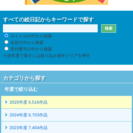
すべての絵日記からキーワードで探す
タイトルの中から検索
名前の中から検索
受付番号の中から検索
※全年度で探すには絞り込み条件クリアを押す
カテゴリから探す
年度で絞り込む
2025年度 6,516作品
2024年度 6,703作品
2023年度 7,404作品