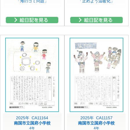
「海のゴミ問題」
「止めよう温暖化」
2025年 CA11164
2025年 CA11157
南国市立国府小学校
南国市立国府小学校
4年
4年