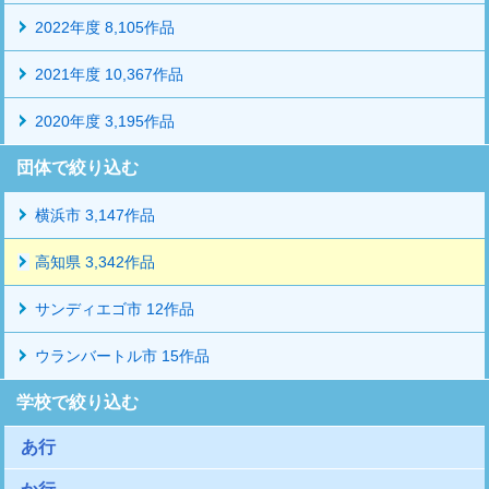
2022年度 8,105作品
2021年度 10,367作品
2020年度 3,195作品
団体で絞り込む
横浜市 3,147作品
高知県 3,342作品
サンディエゴ市 12作品
ウランバートル市 15作品
学校で絞り込む
あ行