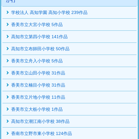
か行
学校法人 高知学園 高知小学校 239作品
香美市立大宮小学校 5作品
高知市立第四小学校 141作品
高知市立布師田小学校 50作品
香美市立舟入小学校 5作品
香美市立山田小学校 31作品
香美市立楠目小学校 31作品
香美市立片地小学校 11作品
香美市立大栃小学校 1作品
高知市立潮江南小学校 38作品
香南市立野市東小学校 124作品