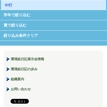
や行
学年で絞り込む
賞で絞り込む
絞り込み条件クリア
環境絵日記展示会情報
環境絵日記の歩み
組織案内
お問い合わせ