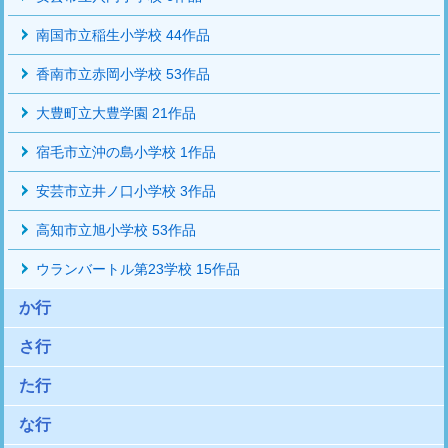
南国市立稲生小学校 44作品
香南市立赤岡小学校 53作品
大豊町立大豊学園 21作品
宿毛市立沖の島小学校 1作品
安芸市立井ノ口小学校 3作品
高知市立旭小学校 53作品
ウランバートル第23学校 15作品
か行
さ行
た行
な行