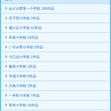
あざみ野第一小学校 150作品
荏子田小学校 2作品
榎が丘小学校 41作品
和泉小学校 24作品
いずみ野小学校 2作品
大口台小学校 1作品
飯島小学校 1作品
市場小学校 8作品
大鳥小学校 2作品
一本松小学校 7作品
新井小学校 15作品