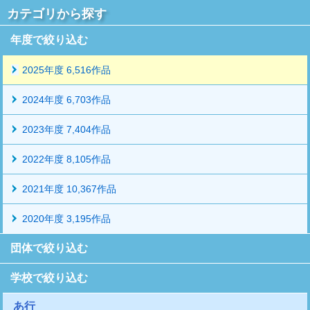
カテゴリから探す
年度で絞り込む
2025年度 6,516作品
2024年度 6,703作品
2023年度 7,404作品
2022年度 8,105作品
2021年度 10,367作品
2020年度 3,195作品
団体で絞り込む
学校で絞り込む
あ行