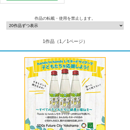
作品の転載・使用を禁止します。
1作品（1／1ページ）