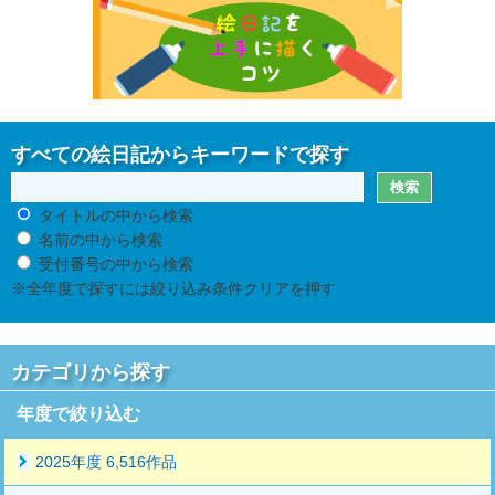
すべての絵日記からキーワードで探す
タイトルの中から検索
名前の中から検索
受付番号の中から検索
※全年度で探すには絞り込み条件クリアを押す
カテゴリから探す
年度で絞り込む
2025年度 6,516作品