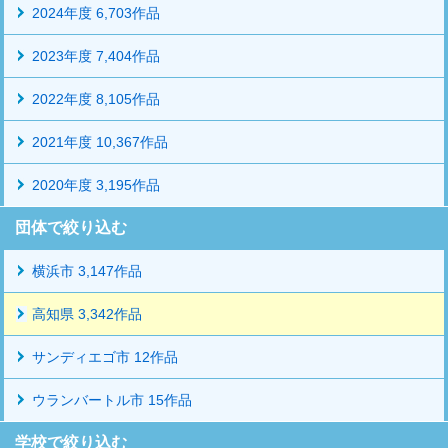
2024年度 6,703作品
2023年度 7,404作品
2022年度 8,105作品
2021年度 10,367作品
2020年度 3,195作品
団体で絞り込む
横浜市 3,147作品
高知県 3,342作品
サンディエゴ市 12作品
ウランバートル市 15作品
学校で絞り込む