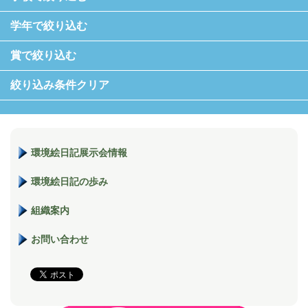
学年で絞り込む
賞で絞り込む
絞り込み条件クリア
環境絵日記展示会情報
環境絵日記の歩み
組織案内
お問い合わせ