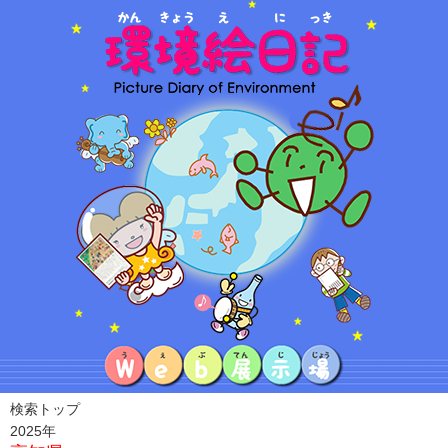
検索トップ
2025年