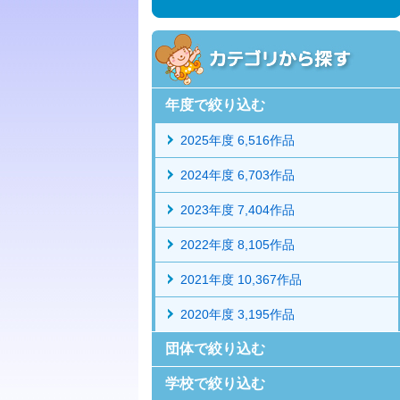
年度で絞り込む
2025年度 6,516作品
2024年度 6,703作品
2023年度 7,404作品
2022年度 8,105作品
2021年度 10,367作品
2020年度 3,195作品
団体で絞り込む
学校で絞り込む