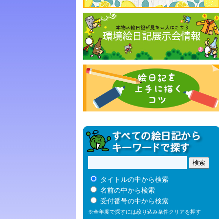
タイトルの中から検索
名前の中から検索
受付番号の中から検索
※全年度で探すには絞り込み条件クリアを押す