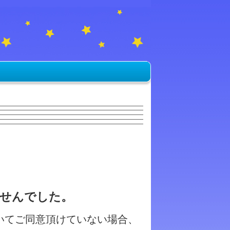
せんでした。
いてご同意頂けていない場合、