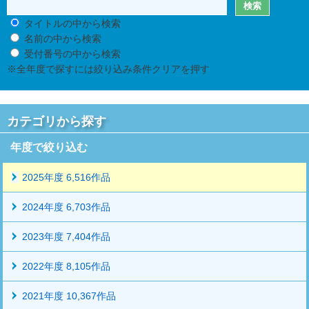
タイトルの中から検索
名前の中から検索
受付番号の中から検索
※全年度で探すには絞り込み条件クリアを押す
カテゴリから探す
年度で絞り込む
2025年度 6,516作品
2024年度 6,703作品
2023年度 7,404作品
2022年度 8,105作品
2021年度 10,367作品