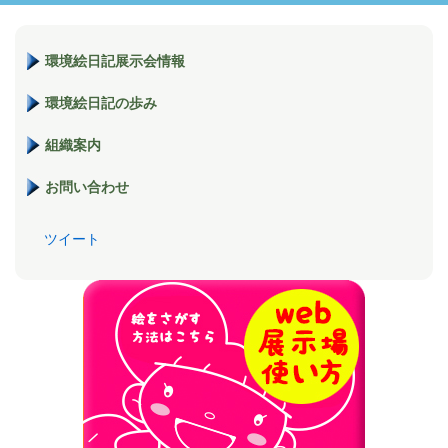
環境絵日記展示会情報
環境絵日記の歩み
組織案内
お問い合わせ
ツイート