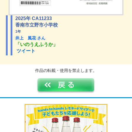
2025年 CA11233
香南市立野市小学校
1年
井上 風花 さん
「いのうえふうか」
ツイート
作品の転載・使用を禁止します。