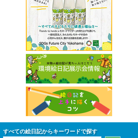
すべての絵日記からキーワードで探す