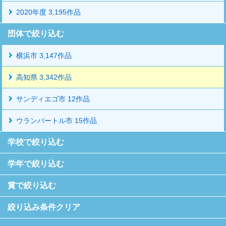
2020年度 3,195作品
団体で絞り込む
横浜市 3,147作品
高知県 3,342作品
サンディエゴ市 12作品
ウランバートル市 15作品
学校で絞り込む
学年で絞り込む
賞で絞り込む
絞り込み条件クリア