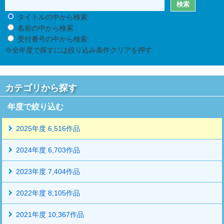
タイトルの中から検索
名前の中から検索
受付番号の中から検索
※全年度で探すには絞り込み条件クリアを押す
カテゴリから探す
年度で絞り込む
2025年度 6,516作品
2024年度 6,703作品
2023年度 7,404作品
2022年度 8,105作品
2021年度 10,367作品