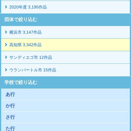
2020年度 3,195作品
団体で絞り込む
横浜市 3,147作品
高知県 3,342作品
サンディエゴ市 12作品
ウランバートル市 15作品
学校で絞り込む
あ行
か行
さ行
た行