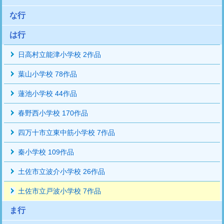
な行
は行
日高村立能津小学校 2作品
葉山小学校 78作品
蓮池小学校 44作品
春野西小学校 170作品
四万十市立東中筋小学校 7作品
秦小学校 109作品
土佐市立波介小学校 26作品
土佐市立戸波小学校 7作品
ま行