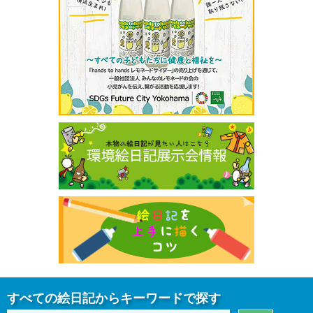
すべての絵日記からキーワードで探す