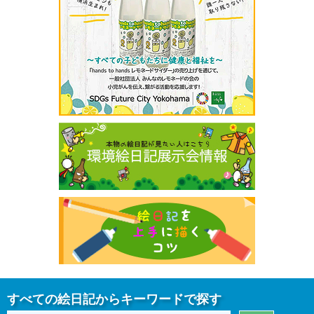
すべての絵日記からキーワードで探す