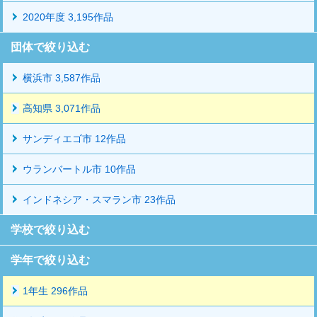
2020年度 3,195作品
団体で絞り込む
横浜市 3,587作品
高知県 3,071作品
サンディエゴ市 12作品
ウランバートル市 10作品
インドネシア・スマラン市 23作品
学校で絞り込む
学年で絞り込む
1年生 296作品