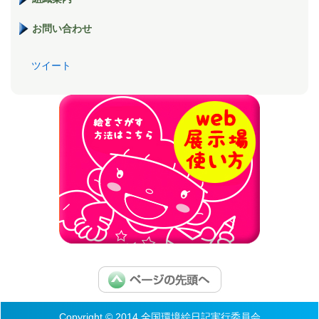
お問い合わせ
ツイート
Copyright © 2014 全国環境絵日記実行委員会