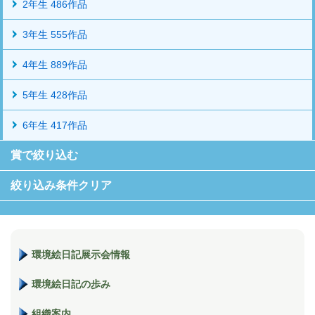
2年生 486作品
3年生 555作品
4年生 889作品
5年生 428作品
6年生 417作品
賞で絞り込む
絞り込み条件クリア
環境絵日記展示会情報
環境絵日記の歩み
組織案内