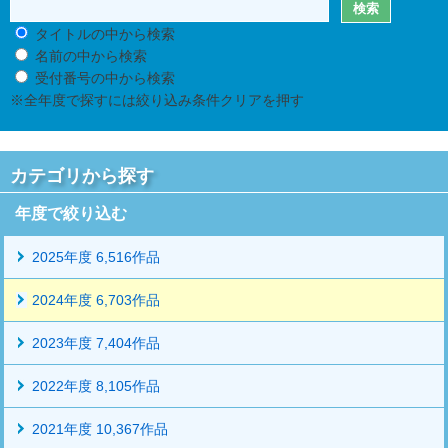
タイトルの中から検索
名前の中から検索
受付番号の中から検索
※全年度で探すには絞り込み条件クリアを押す
カテゴリから探す
年度で絞り込む
2025年度 6,516作品
2024年度 6,703作品
2023年度 7,404作品
2022年度 8,105作品
2021年度 10,367作品