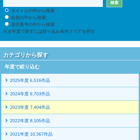
タイトルの中から検索
名前の中から検索
受付番号の中から検索
※全年度で探すには絞り込み条件クリアを押す
カテゴリから探す
年度で絞り込む
2025年度 6,516作品
2024年度 6,703作品
2023年度 7,404作品
2022年度 8,105作品
2021年度 10,367作品