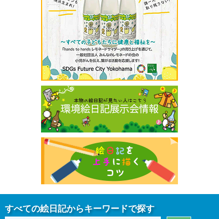
すべての絵日記からキーワードで探す