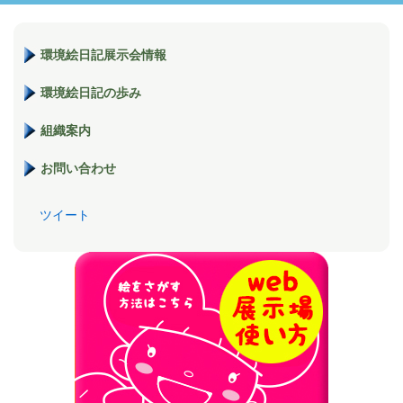
環境絵日記展示会情報
環境絵日記の歩み
組織案内
お問い合わせ
ツイート