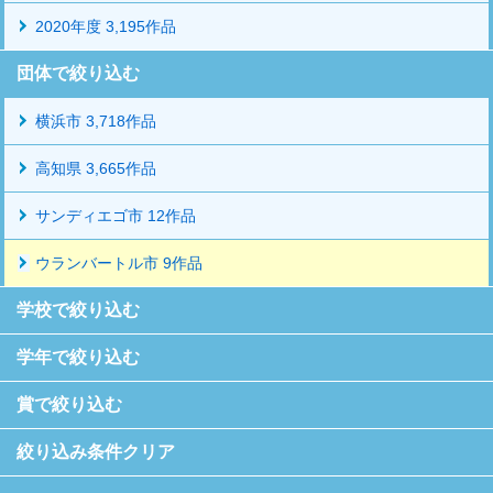
2020年度 3,195作品
団体で絞り込む
横浜市 3,718作品
高知県 3,665作品
サンディエゴ市 12作品
ウランバートル市 9作品
学校で絞り込む
学年で絞り込む
賞で絞り込む
絞り込み条件クリア