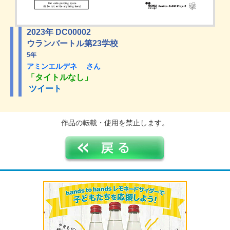
2023年 DC00002
ウランバートル第23学校
5年
アミンエルデネ さん
「タイトルなし」
ツイート
作品の転載・使用を禁止します。